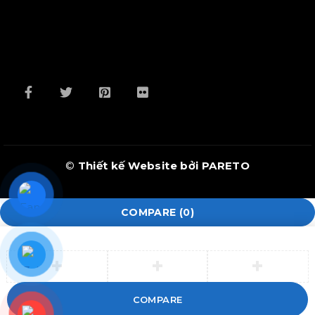
©
Thiết kế Website bởi PARETO
COMPARE
(0)
COMPARE