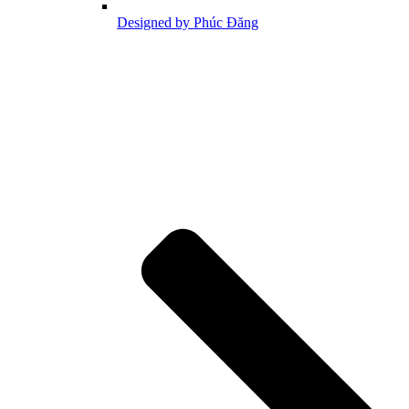
Designed by Phúc Đăng