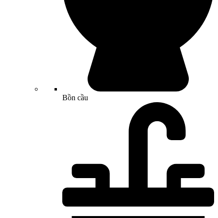
Bồn cầu