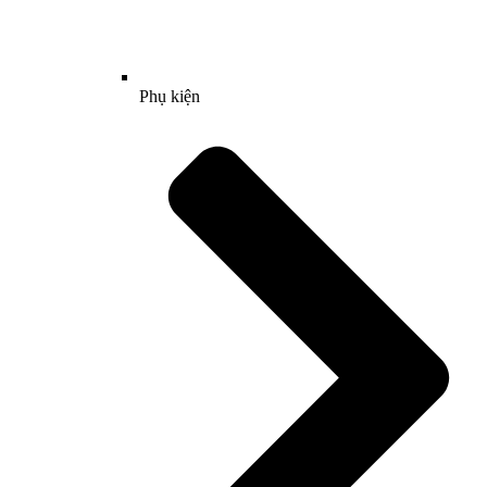
Phụ kiện