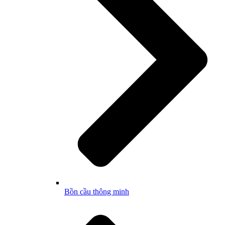
Bồn cầu thông minh