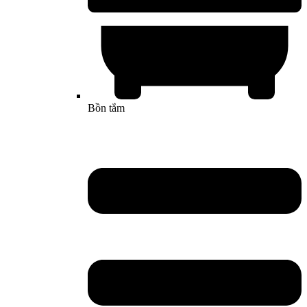
Bồn tắm