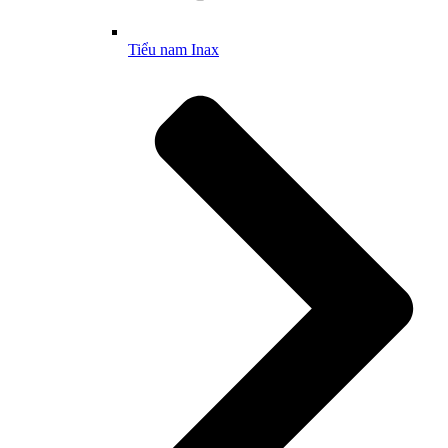
Tiểu nam Inax