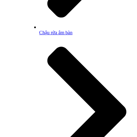
Chậu rửa âm bàn