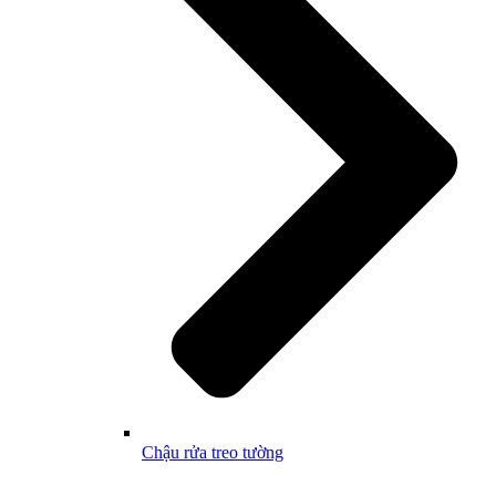
Chậu rửa treo tường