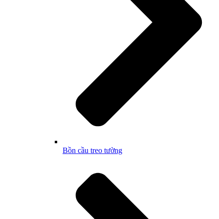
Bồn cầu treo tường