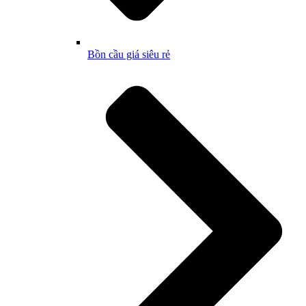
Bồn cầu giá siêu rẻ