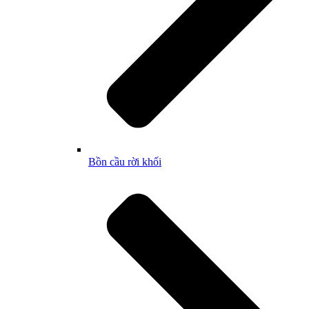
Bồn cầu rời khối