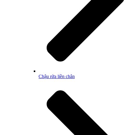
Chậu rửa liền chân