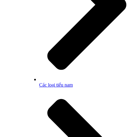
Các loại tiểu nam