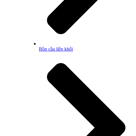
Bồn cầu liền khối