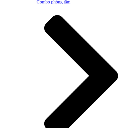
Combo phòng tắm