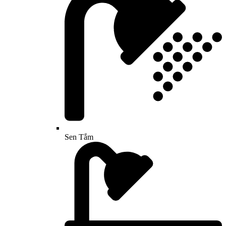
Sen Tắm