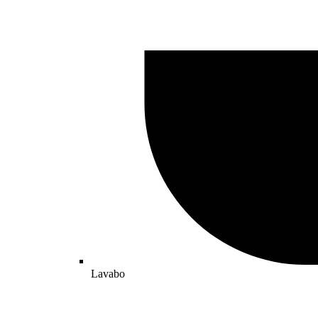
Lavabo