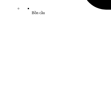
Bồn cầu