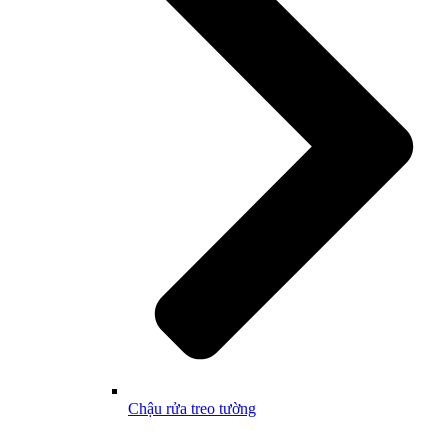
Chậu rửa treo tường