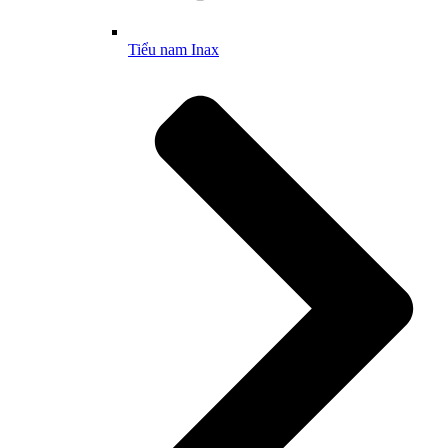
Tiểu nam Inax