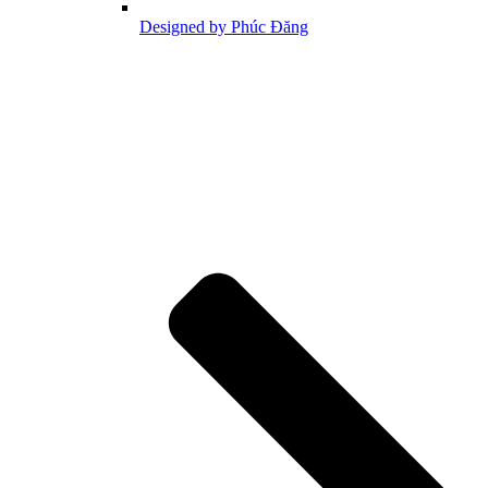
Designed by Phúc Đăng