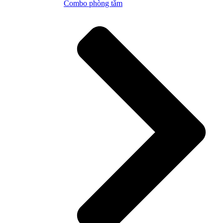
Combo phòng tắm