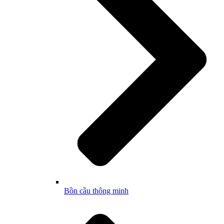
Bồn cầu thông minh