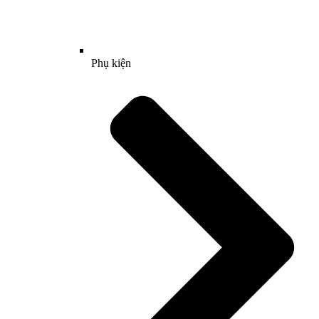
Phụ kiện