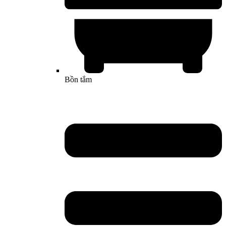
Bồn tắm