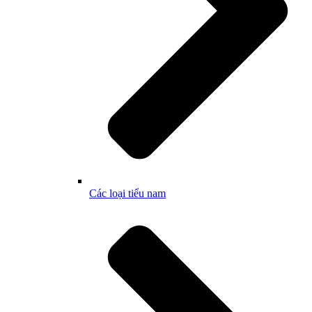
Các loại tiểu nam