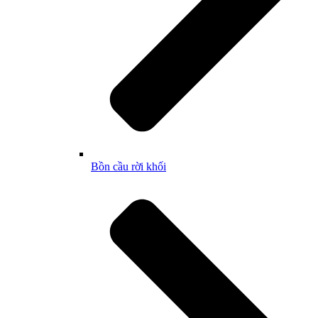
Bồn cầu rời khối