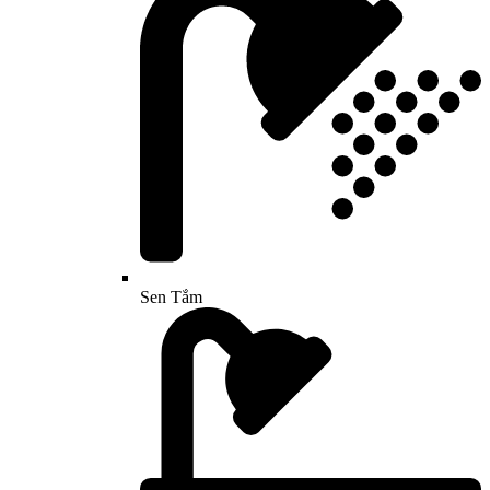
Sen Tắm