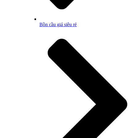
Bồn cầu giá siêu rẻ