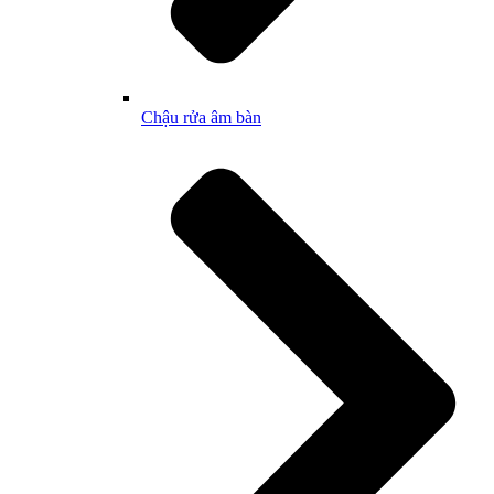
Chậu rửa âm bàn