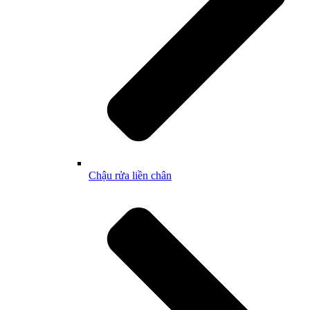
Chậu rửa liền chân