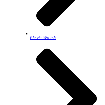
Bồn cầu liền khối