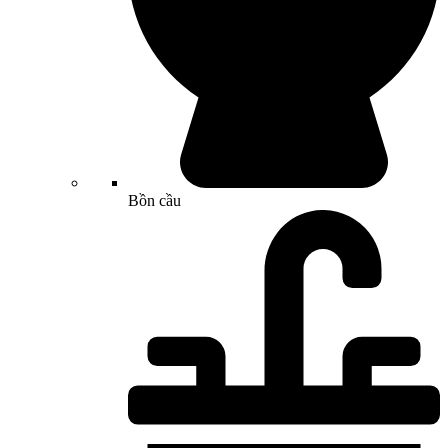
Bồn cầu