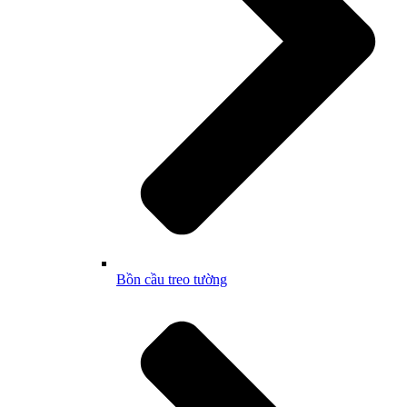
Bồn cầu treo tường