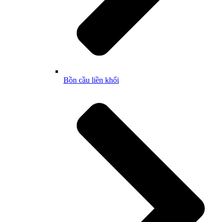
Bồn cầu liền khối