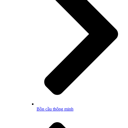
Bồn cầu thông minh