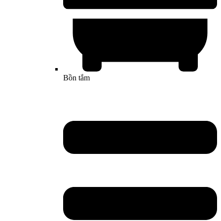
Bồn tắm