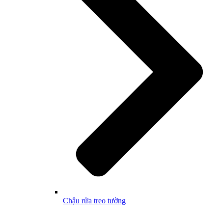
Chậu rửa treo tường