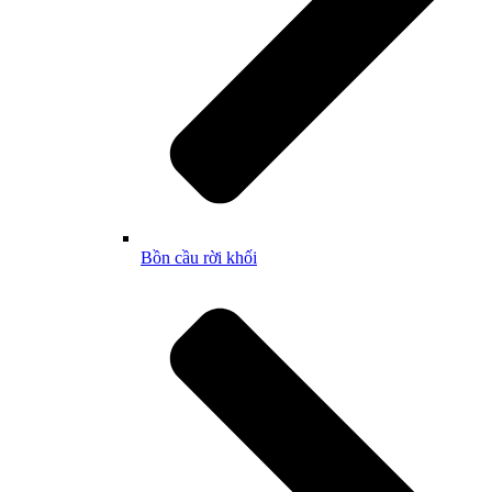
Bồn cầu rời khối