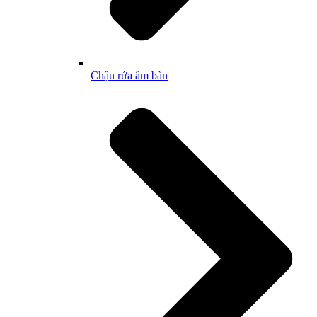
Chậu rửa âm bàn