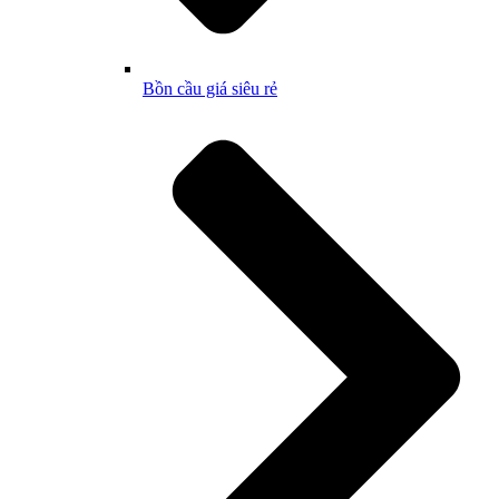
Bồn cầu giá siêu rẻ