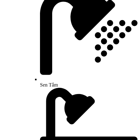
Sen Tắm