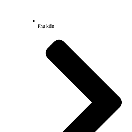
Phụ kiện