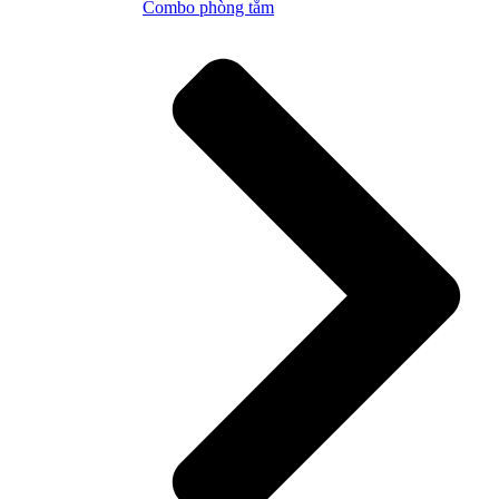
Combo phòng tắm