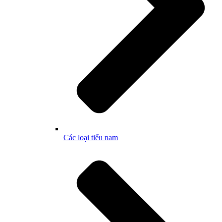
Các loại tiểu nam