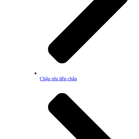
Chậu rửa liền chân