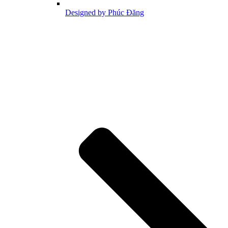
Designed by Phúc Đăng