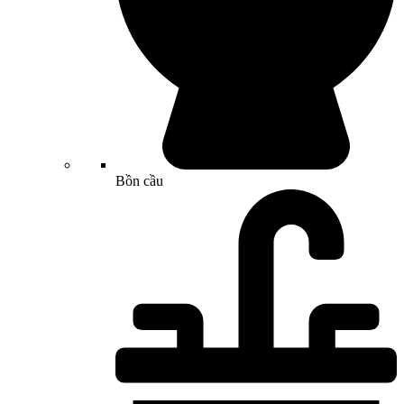
Bồn cầu