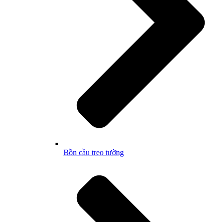
Bồn cầu treo tường