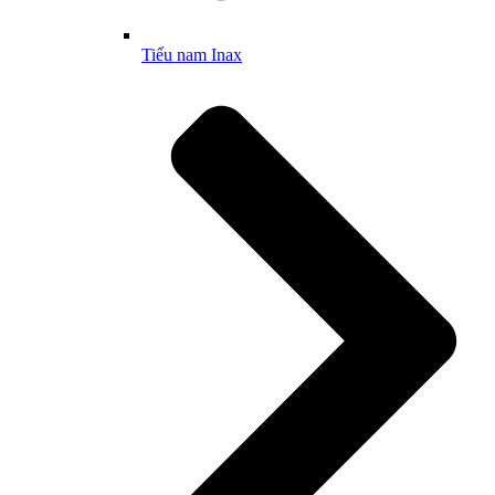
Tiểu nam Inax