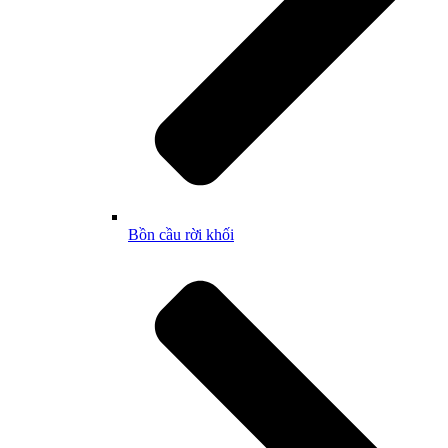
Bồn cầu rời khối