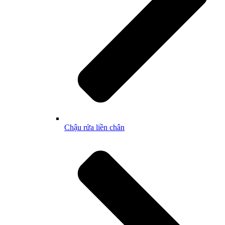
Chậu rửa liền chân