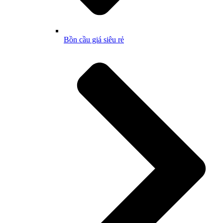
Bồn cầu giá siêu rẻ