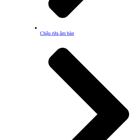
Chậu rửa âm bàn