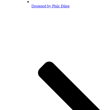
Designed by Phúc Đăng