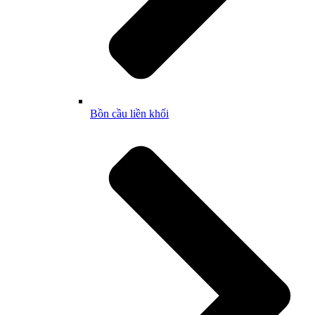
Bồn cầu liền khối