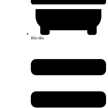
Bồn tắm