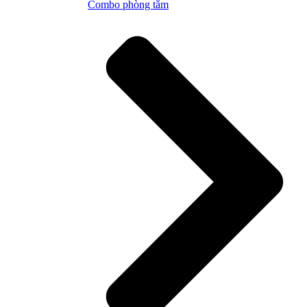
Combo phòng tắm