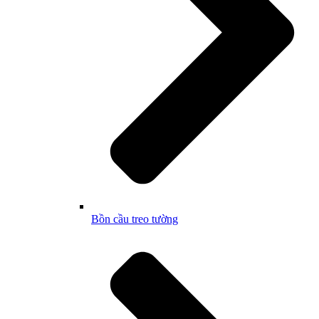
Bồn cầu treo tường