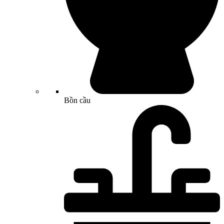
Bồn cầu