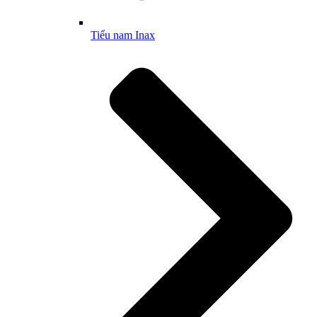
Tiểu nam Inax