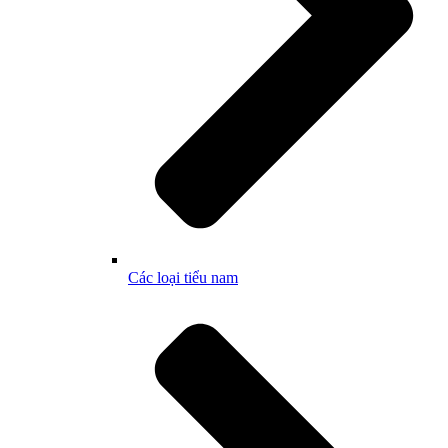
Các loại tiểu nam