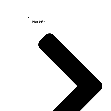
Phụ kiện