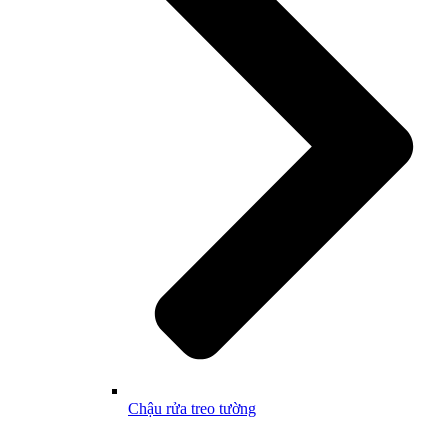
Chậu rửa treo tường