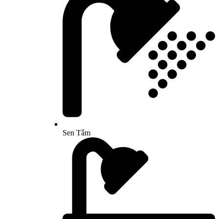
Sen Tắm