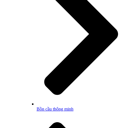
Bồn cầu thông minh