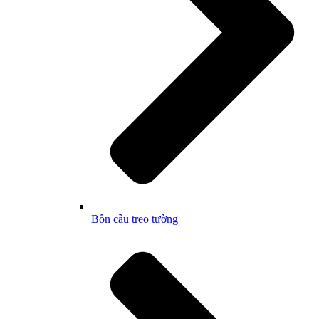
Bồn cầu treo tường