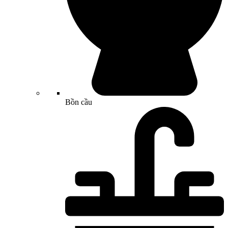
Bồn cầu