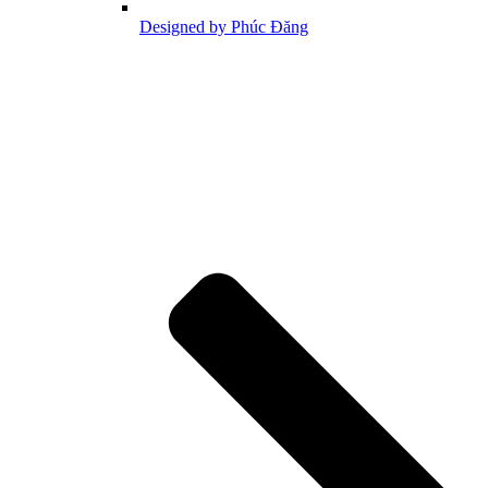
Designed by Phúc Đăng