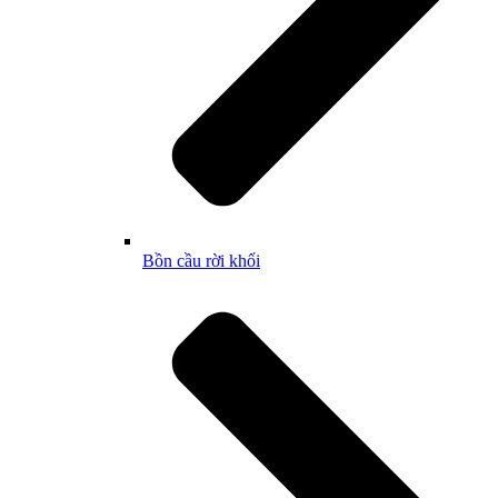
Bồn cầu rời khối