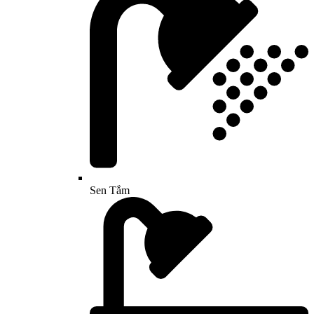
Sen Tắm