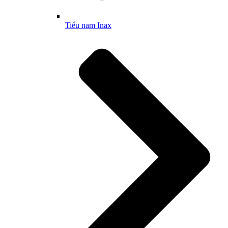
Tiểu nam Inax