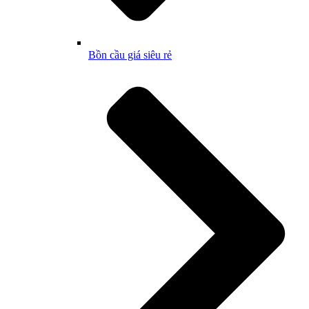
Bồn cầu giá siêu rẻ