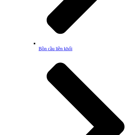
Bồn cầu liền khối