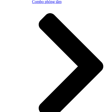
Combo phòng tắm