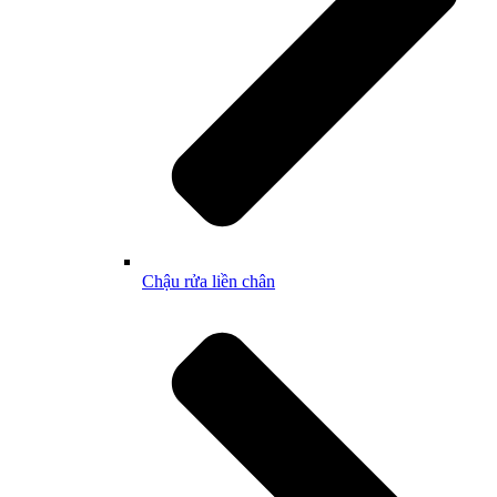
Chậu rửa liền chân