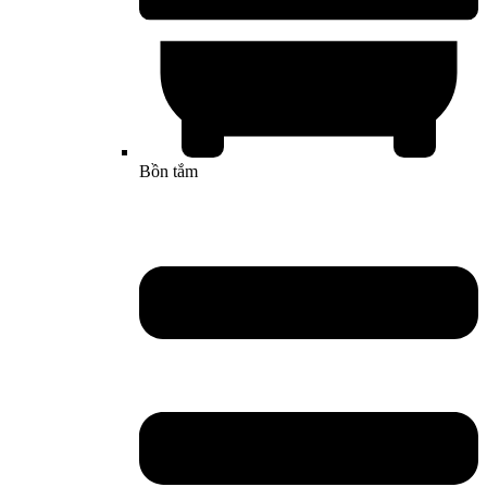
Bồn tắm