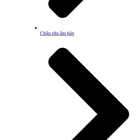
Chậu rửa âm bàn