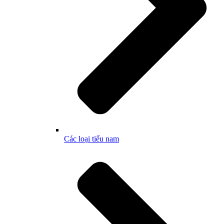
Các loại tiểu nam