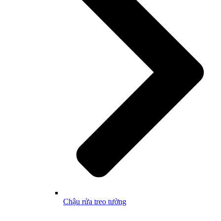
Chậu rửa treo tường