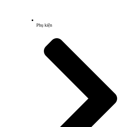
Phụ kiện