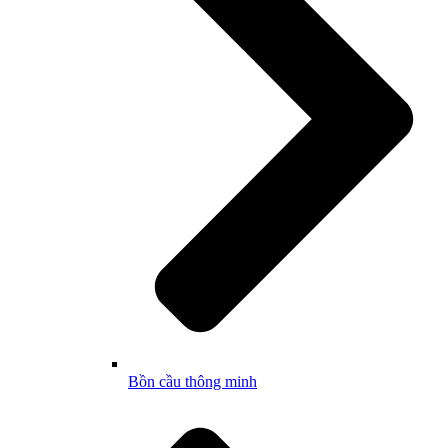
Bồn cầu thông minh