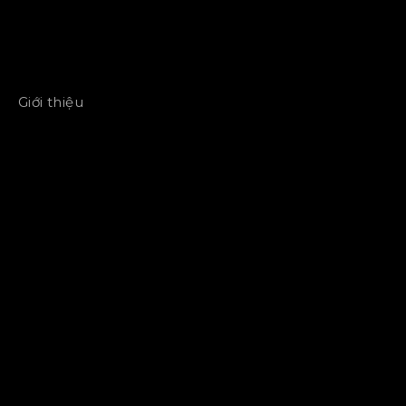
Giới thiệu