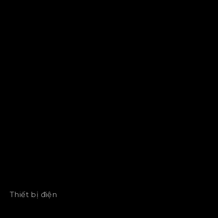
Thiết bị điện