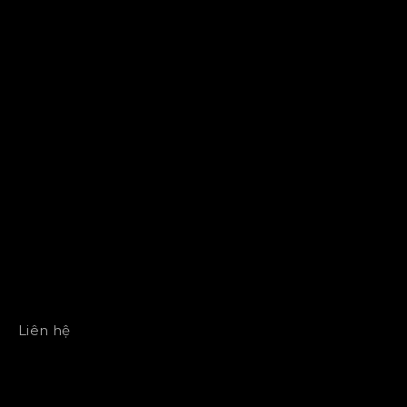
Liên hệ