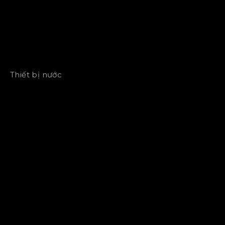
Thiết bị nước