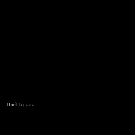
Thiết bị bếp