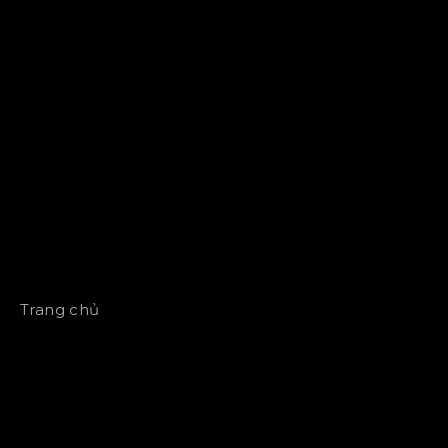
Trang chủ