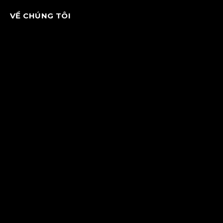
VỀ CHÚNG TÔI