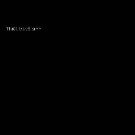
Thiết bị vệ sinh