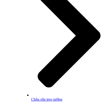
Chậu rửa treo tường