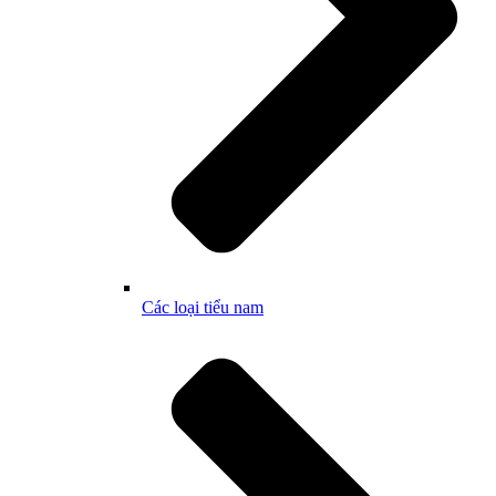
Các loại tiểu nam