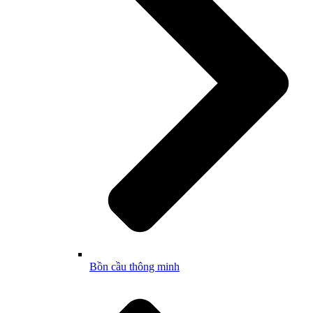
Bồn cầu thông minh