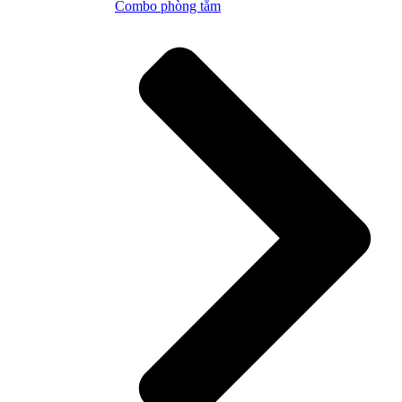
Combo phòng tắm