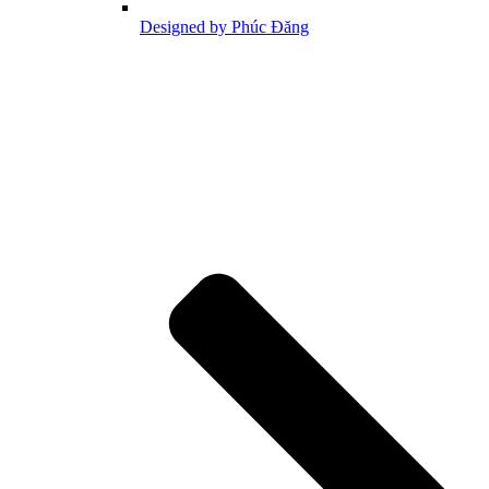
Designed by Phúc Đăng