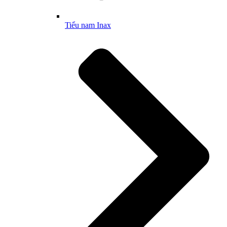
Tiểu nam Inax