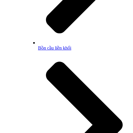
Bồn cầu liền khối