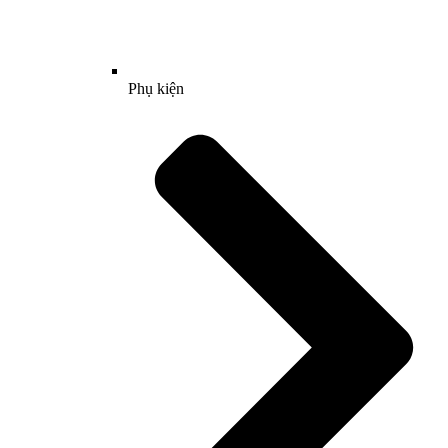
Phụ kiện