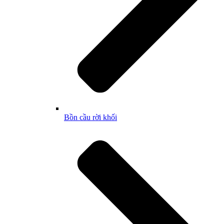
Bồn cầu rời khối