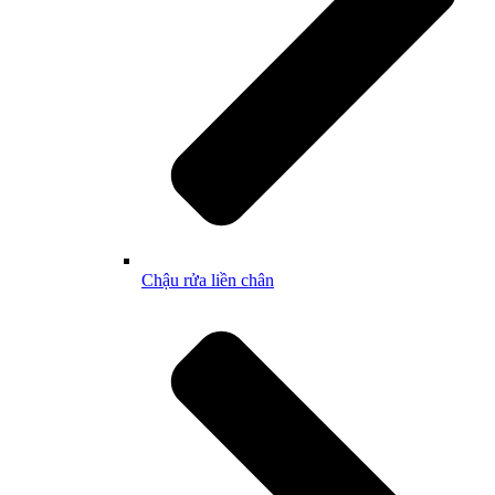
Chậu rửa liền chân