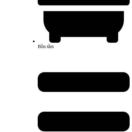
Bồn tắm