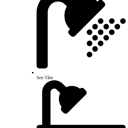
Sen Tắm