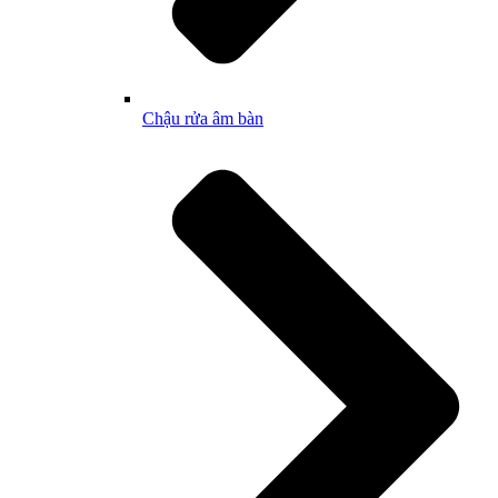
Chậu rửa âm bàn