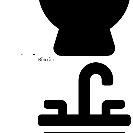
Bồn cầu