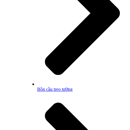
Bồn cầu treo tường