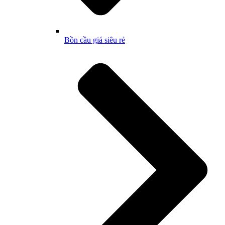
Bồn cầu giá siêu rẻ