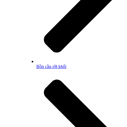
Bồn cầu rời khối