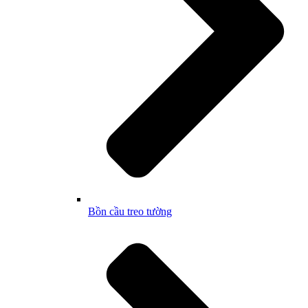
Bồn cầu treo tường