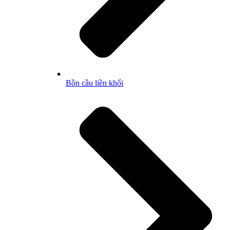
Bồn cầu liền khối