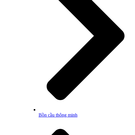
Bồn cầu thông minh