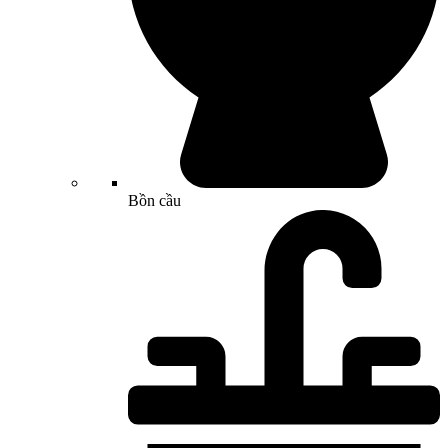
Bồn cầu