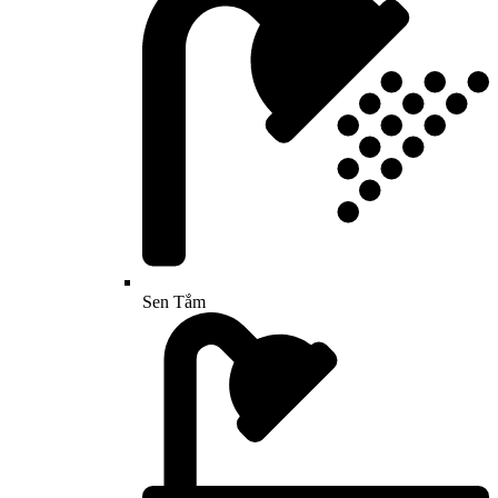
Sen Tắm