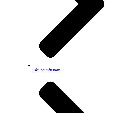
Các loại tiểu nam