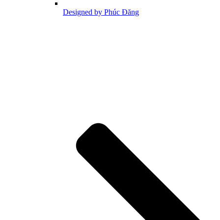
Designed by Phúc Đăng