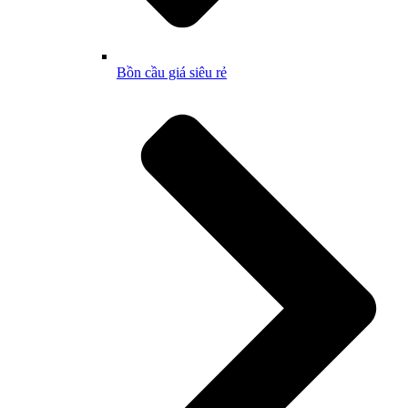
Bồn cầu giá siêu rẻ