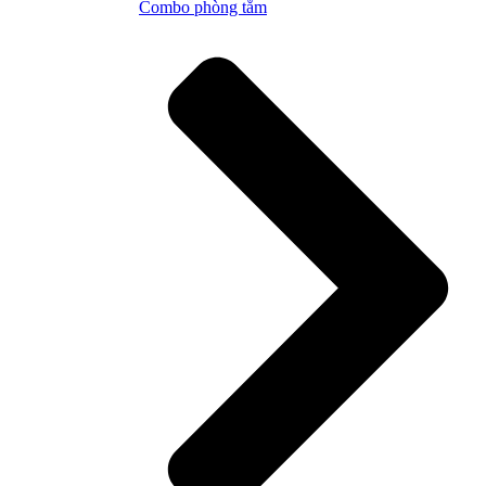
Combo phòng tắm