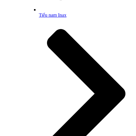
Tiểu nam Inax