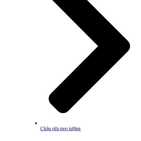
Chậu rửa treo tường