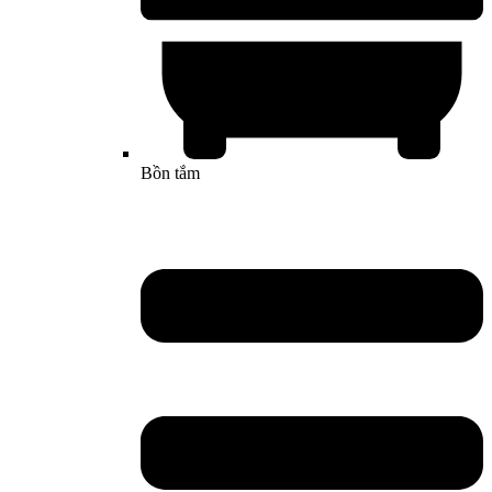
Bồn tắm