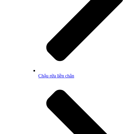
Chậu rửa liền chân