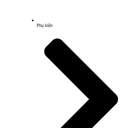
Phụ kiện