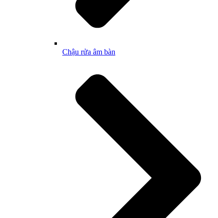
Chậu rửa âm bàn