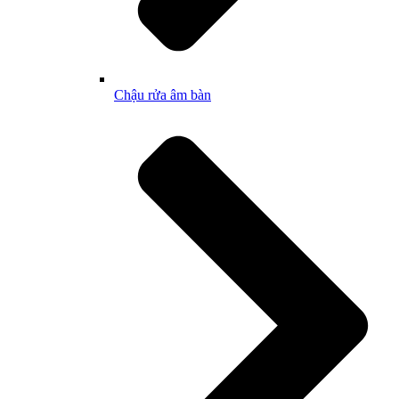
Chậu rửa âm bàn