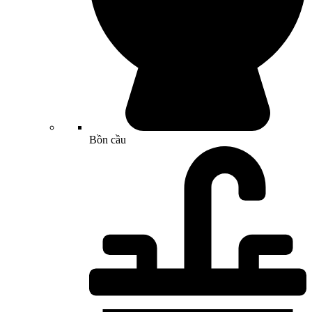
Bồn cầu