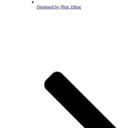
Designed by Phúc Đăng