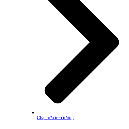
Chậu rửa treo tường