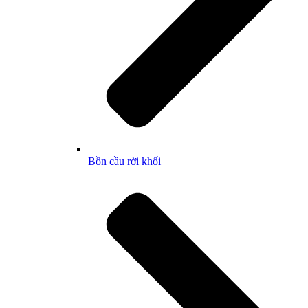
Bồn cầu rời khối