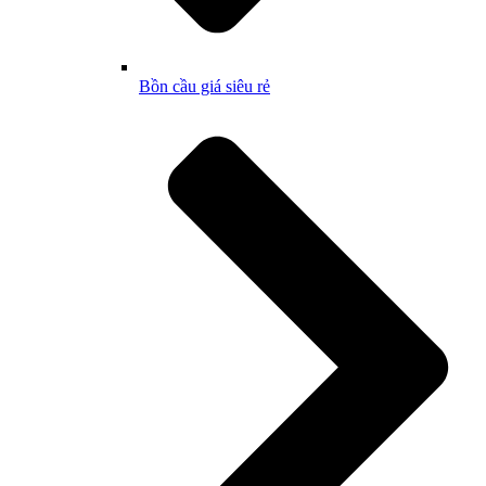
Bồn cầu giá siêu rẻ