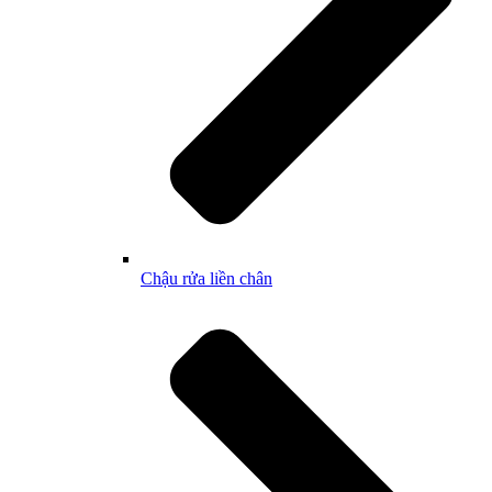
Chậu rửa liền chân