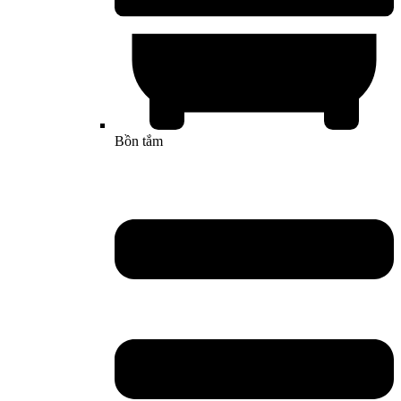
Bồn tắm