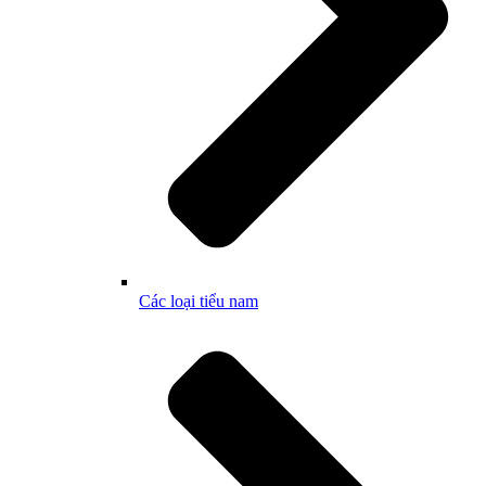
Các loại tiểu nam