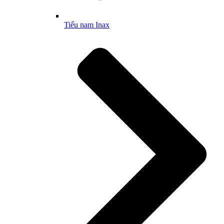
Tiểu nam Inax