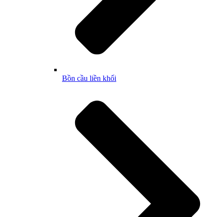
Bồn cầu liền khối