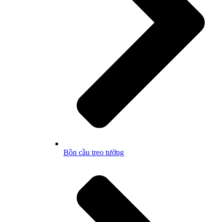
Bồn cầu treo tường