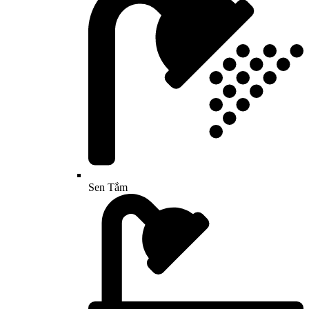
Sen Tắm