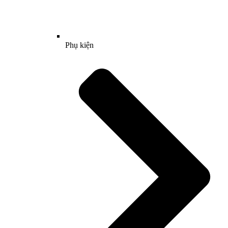
Phụ kiện