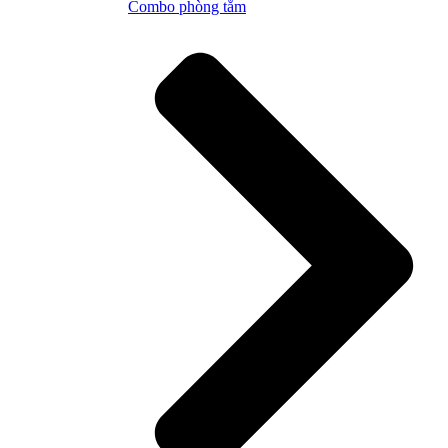
Combo phòng tắm