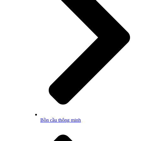
Bồn cầu thông minh