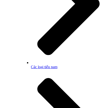
Các loại tiểu nam