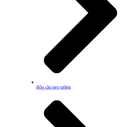
Bồn cầu treo tường