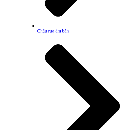
Chậu rửa âm bàn