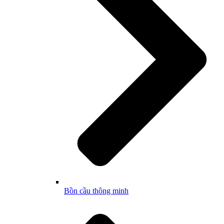
Bồn cầu thông minh