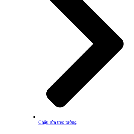
Chậu rửa treo tường