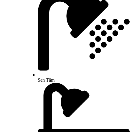
Sen Tắm