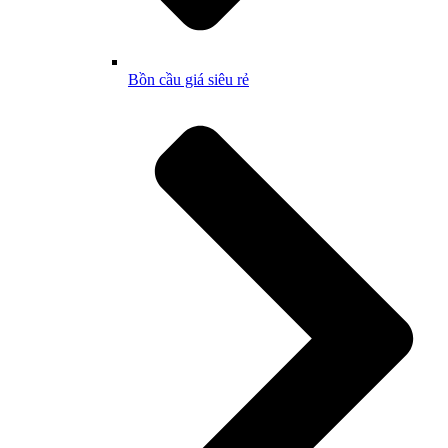
Bồn cầu giá siêu rẻ