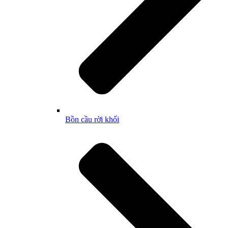
Bồn cầu rời khối