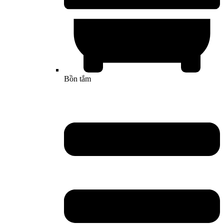
Bồn tắm