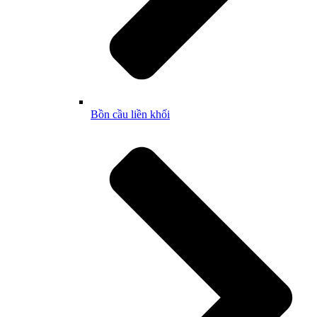
Bồn cầu liền khối