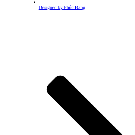
Designed by Phúc Đăng