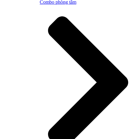
Combo phòng tắm