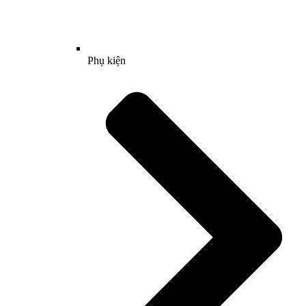
Phụ kiện