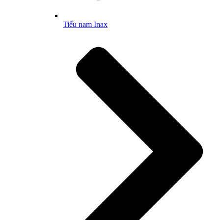
Tiểu nam Inax