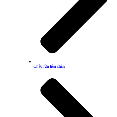
Chậu rửa liền chân