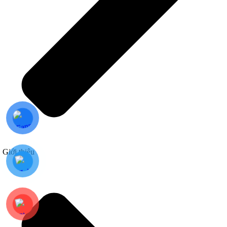
Giới thiệu