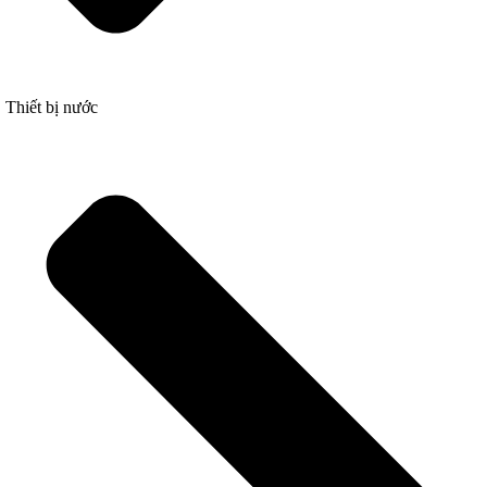
Thiết bị nước