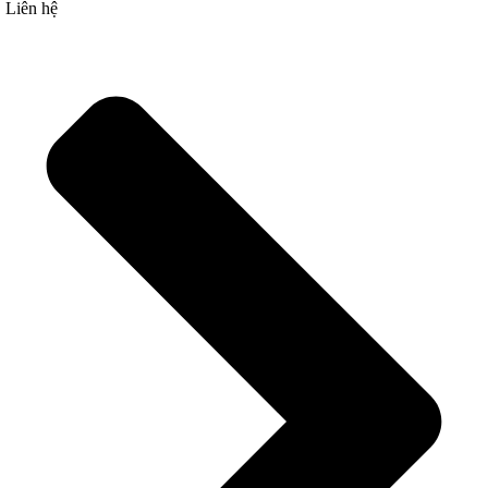
Liên hệ