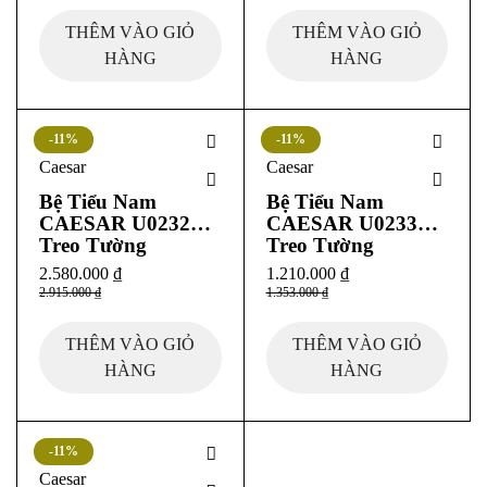
THÊM VÀO GIỎ
THÊM VÀO GIỎ
HÀNG
HÀNG
-11%
-11%
Caesar
Caesar
Bệ Tiểu Nam
Bệ Tiểu Nam
CAESAR U0232
CAESAR U0233
Treo Tường
Treo Tường
2.580.000
₫
1.210.000
₫
2.915.000
₫
1.353.000
₫
THÊM VÀO GIỎ
THÊM VÀO GIỎ
HÀNG
HÀNG
-11%
Caesar