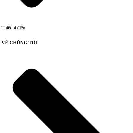
Thiết bị điện
VỀ CHÚNG TÔI