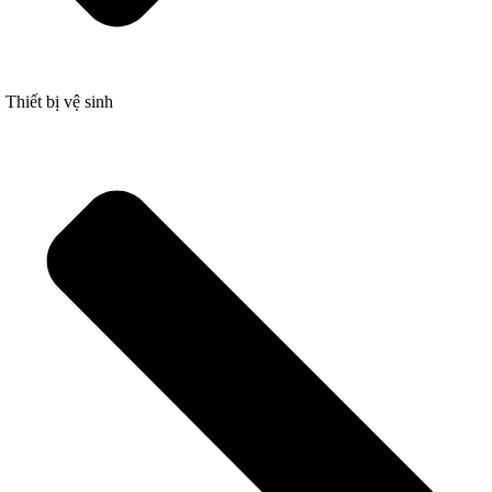
Thiết bị vệ sinh