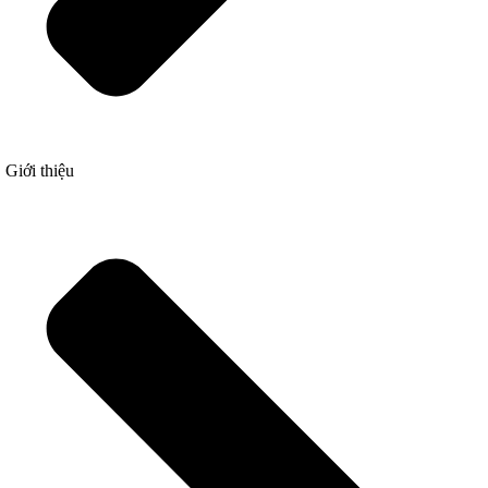
Giới thiệu