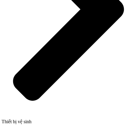
Thiết bị vệ sinh