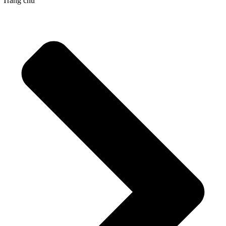
Trang chủ