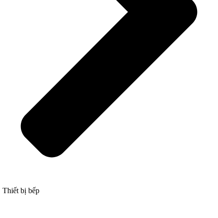
Thiết bị bếp