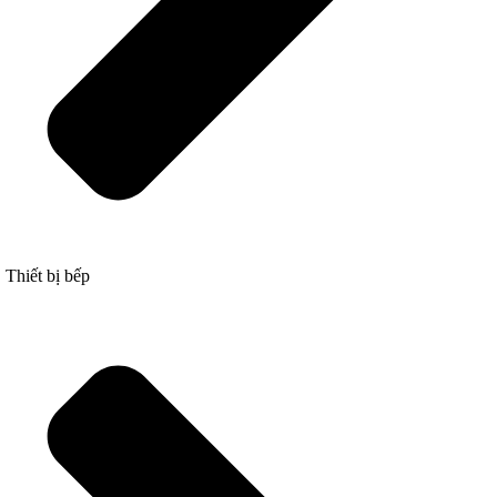
Thiết bị bếp