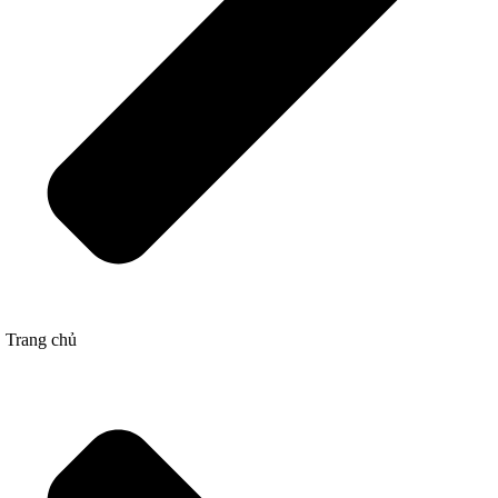
Trang chủ