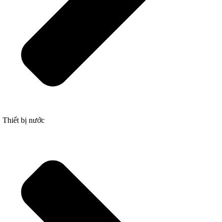
Thiết bị nước