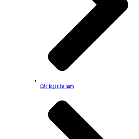
Các loại tiểu nam