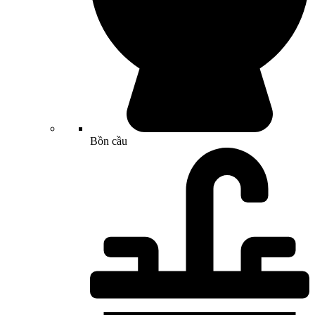
Bồn cầu