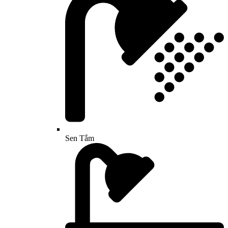
Sen Tắm