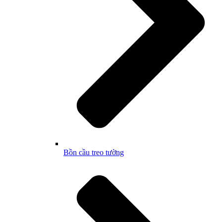
Bồn cầu treo tường