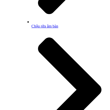
Chậu rửa âm bàn