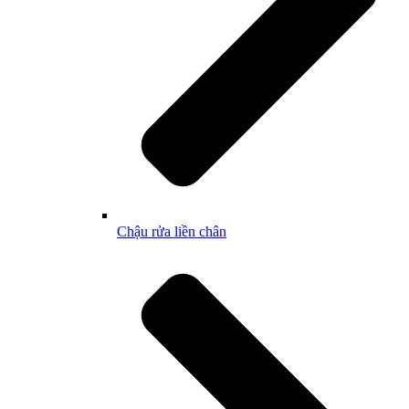
Chậu rửa liền chân