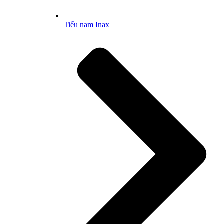
Tiểu nam Inax