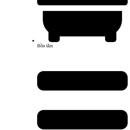
Bồn tắm