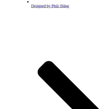
Designed by Phúc Đăng