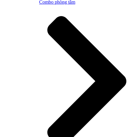
Combo phòng tắm