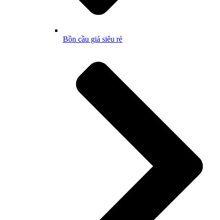
Bồn cầu giá siêu rẻ