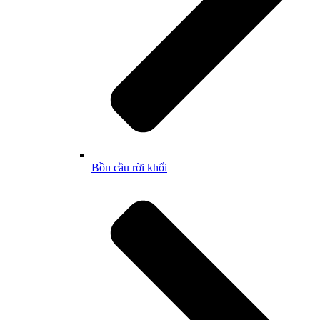
Bồn cầu rời khối