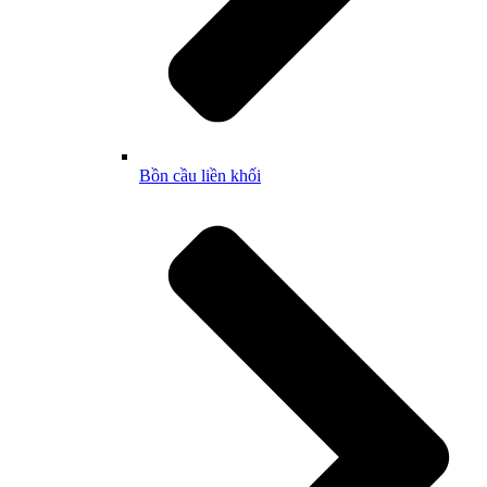
Bồn cầu liền khối