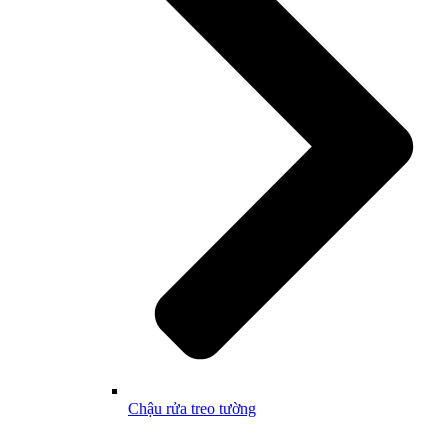
Chậu rửa treo tường