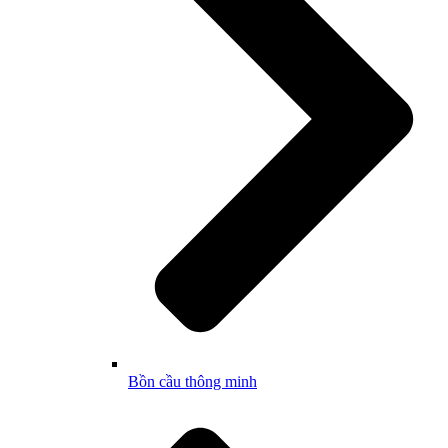
Bồn cầu thông minh