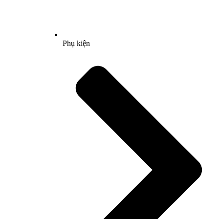
Phụ kiện