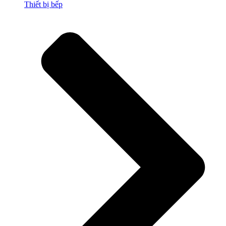
Thiết bị bếp