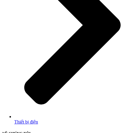
Thiết bị điện