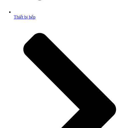
Thiết bị bếp