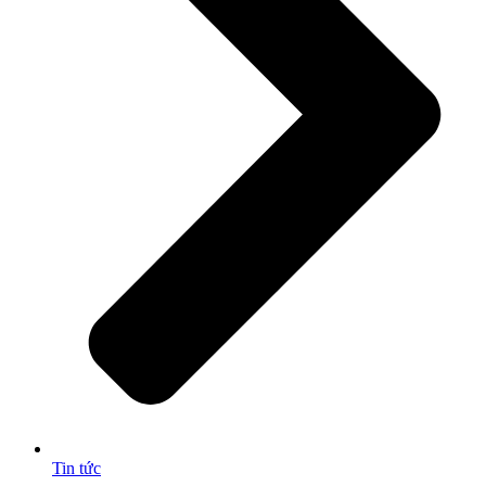
Tin tức