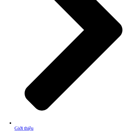
Giới thiệu