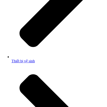
Thiết bị vệ sinh