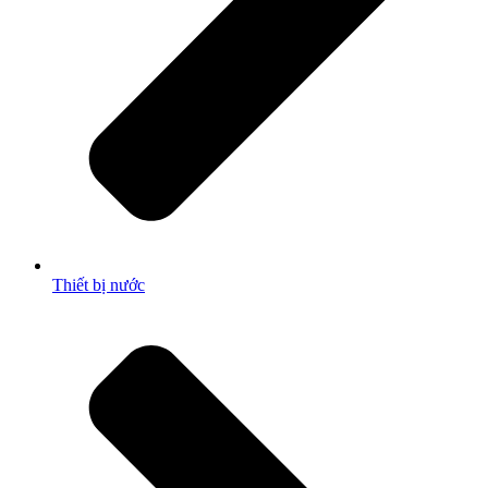
Thiết bị nước