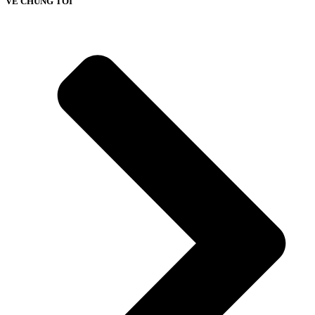
VỀ CHÚNG TÔI