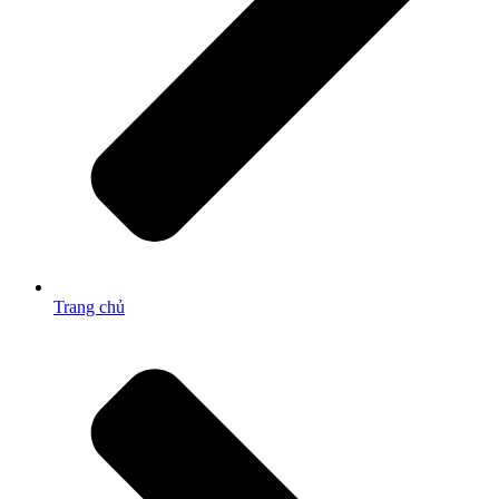
Trang chủ