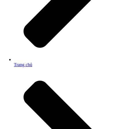
Trang chủ