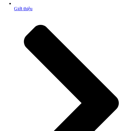
Giới thiệu