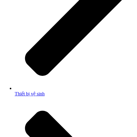
Thiết bị vệ sinh