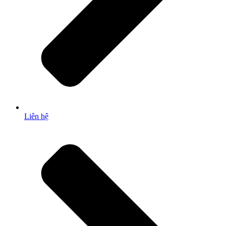
Liên hệ