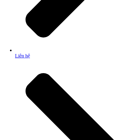
Liên hệ