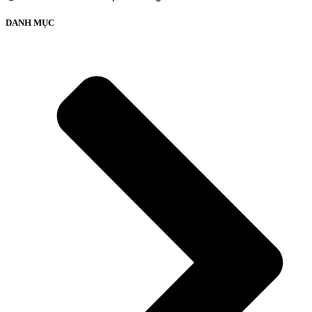
DANH MỤC