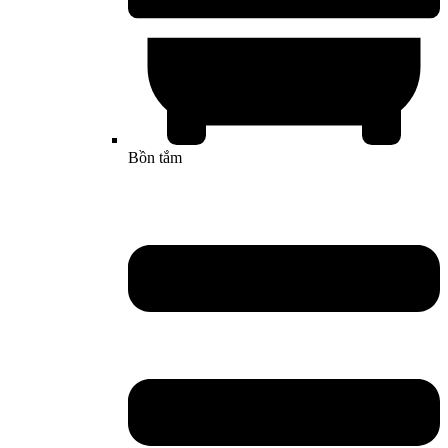
Bồn tắm