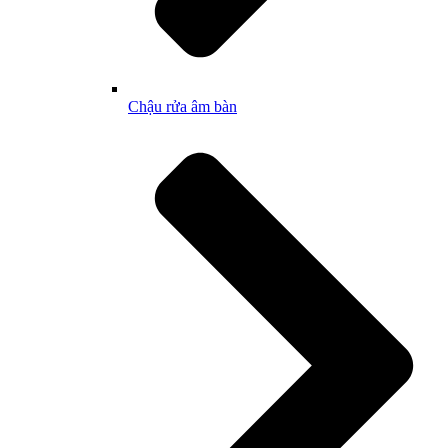
Chậu rửa âm bàn