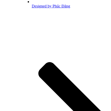
Designed by Phúc Đăng