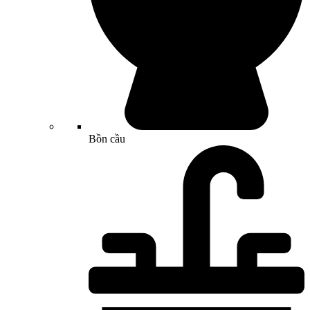
Bồn cầu