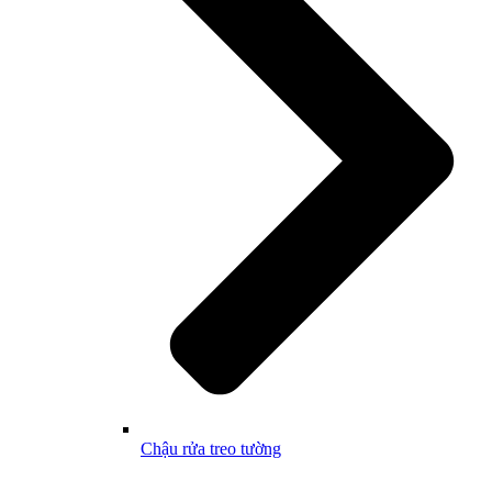
Chậu rửa treo tường