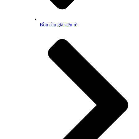
Bồn cầu giá siêu rẻ