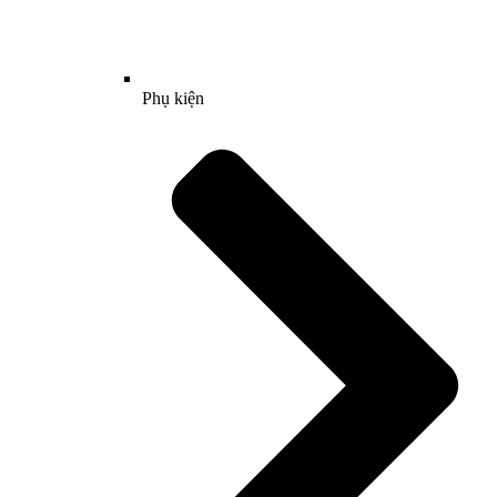
Phụ kiện