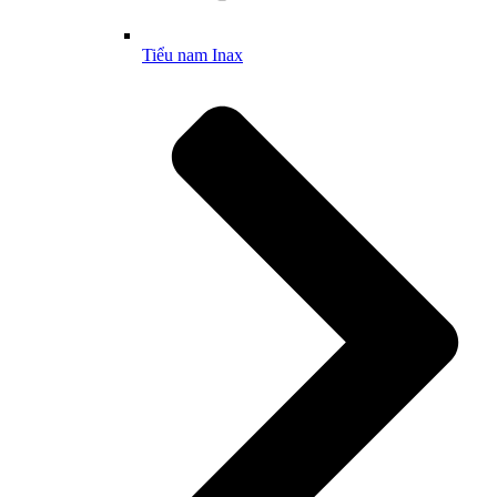
Tiểu nam Inax