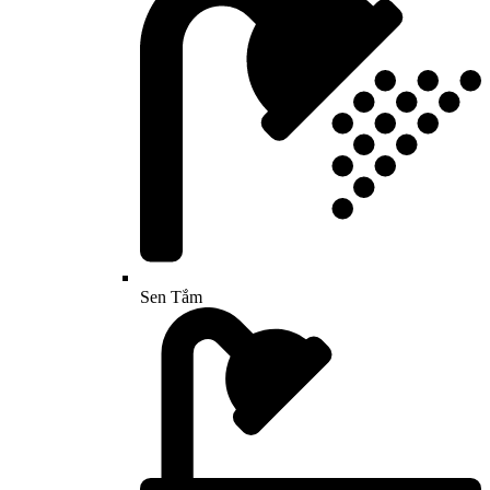
Sen Tắm