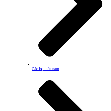
Các loại tiểu nam