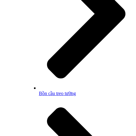
Bồn cầu treo tường