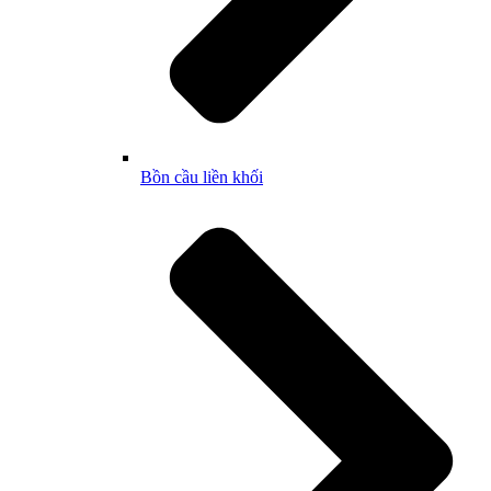
Bồn cầu liền khối