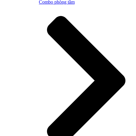
Combo phòng tắm