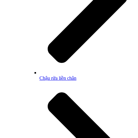
Chậu rửa liền chân