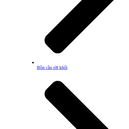
Bồn cầu rời khối