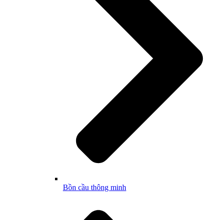
Bồn cầu thông minh