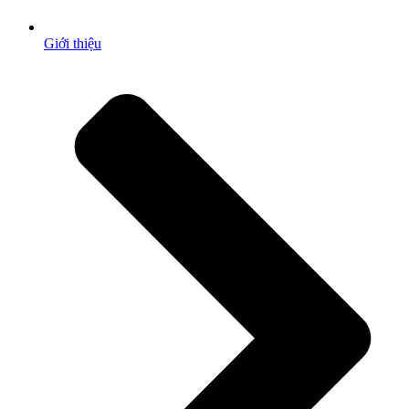
Giới thiệu