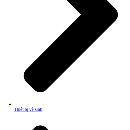
Thiết bị vệ sinh