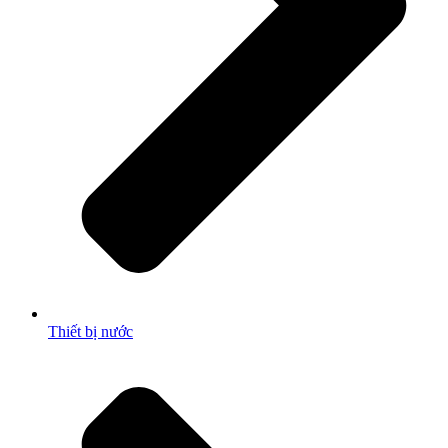
Thiết bị nước