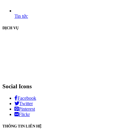
Tin tức
DỊCH VỤ
Social Icons
Facebook
Twitter
Pinterest
Flickr
THÔNG TIN LIÊN HỆ