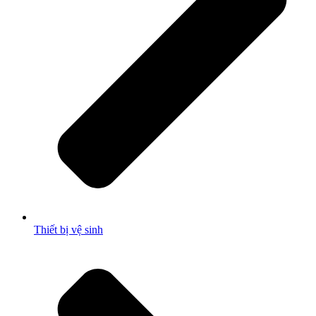
Thiết bị vệ sinh