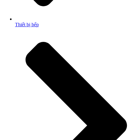
Thiết bị bếp