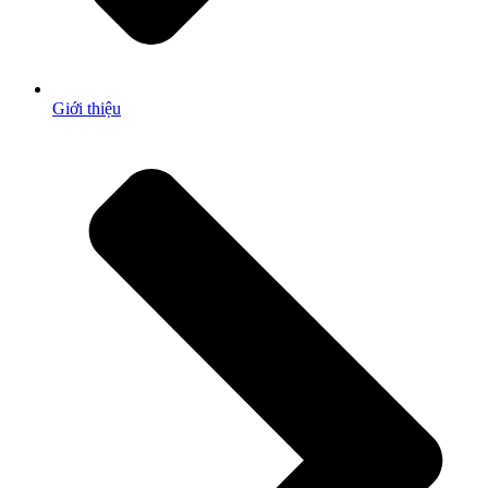
Giới thiệu