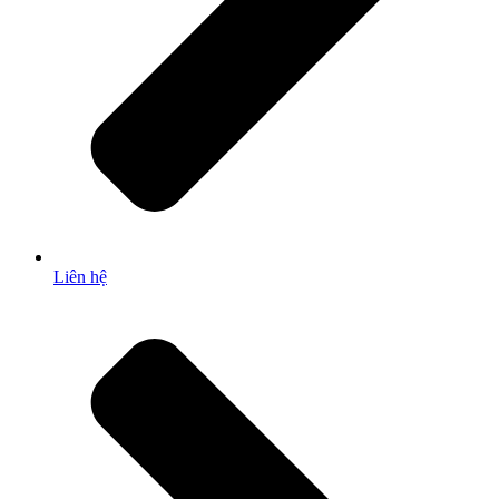
Liên hệ