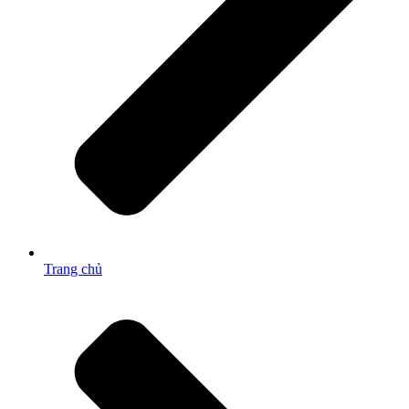
Trang chủ