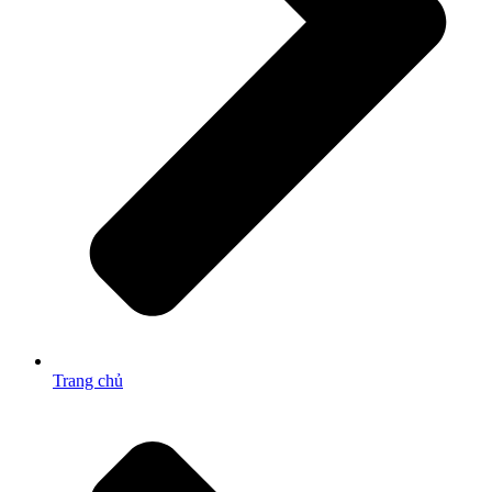
Trang chủ