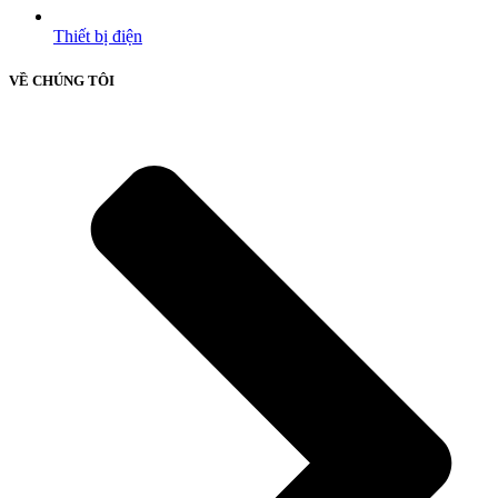
Thiết bị điện
VỀ CHÚNG TÔI