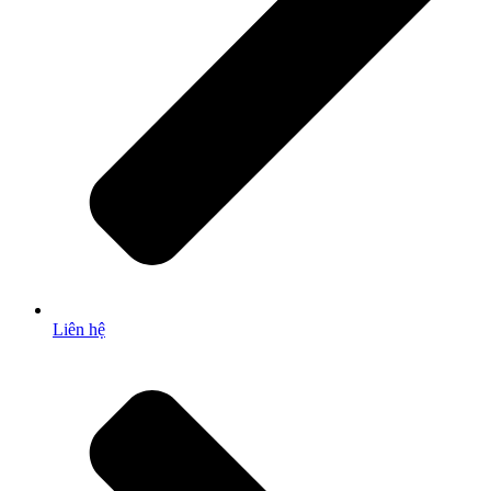
Liên hệ