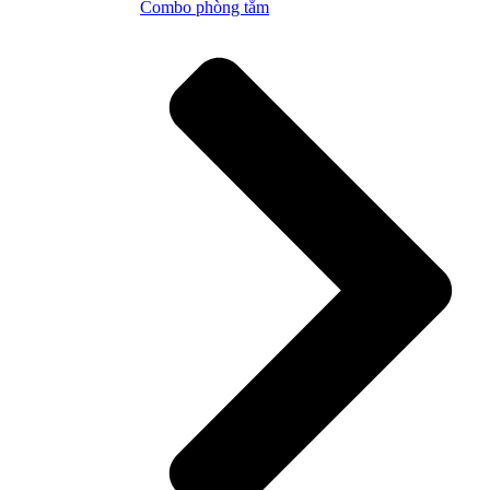
Combo phòng tắm