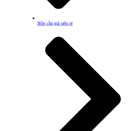
Bồn cầu giá siêu rẻ