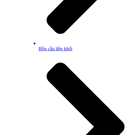
Bồn cầu liền khối