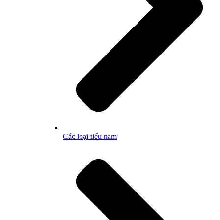
Các loại tiểu nam