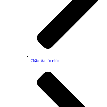
Chậu rửa liền chân