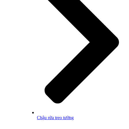
Chậu rửa treo tường