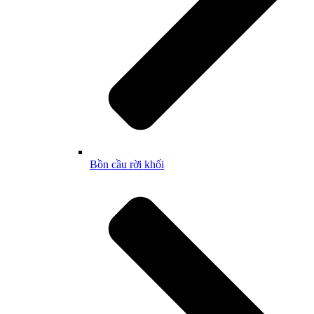
Bồn cầu rời khối