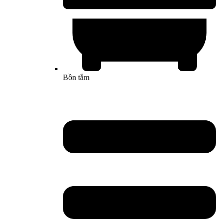
Bồn tắm