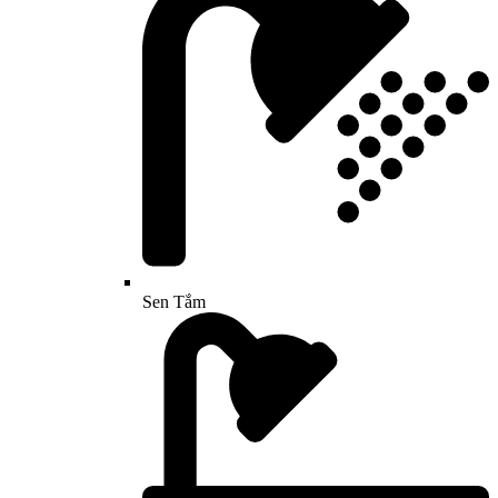
Sen Tắm