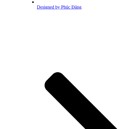
Designed by Phúc Đăng