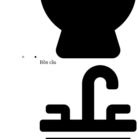
Bồn cầu