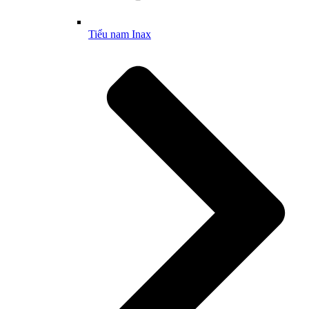
Tiểu nam Inax