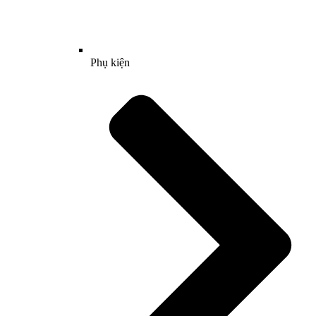
Phụ kiện