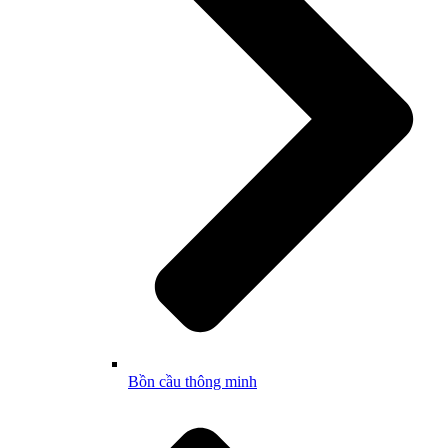
Bồn cầu thông minh