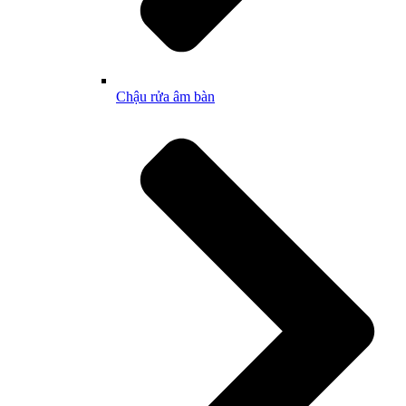
Chậu rửa âm bàn