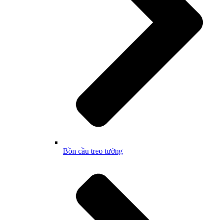
Bồn cầu treo tường