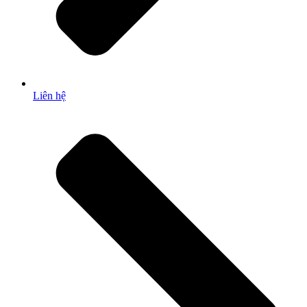
Liên hệ