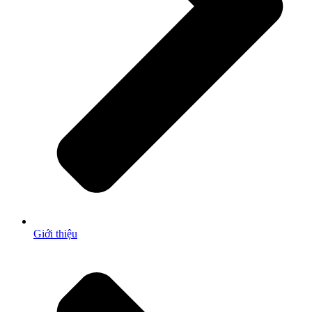
Giới thiệu