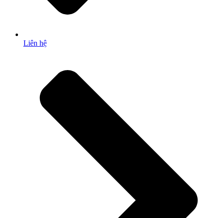
Liên hệ