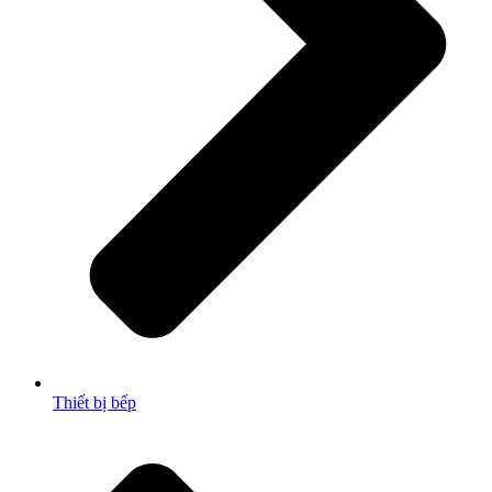
Thiết bị bếp