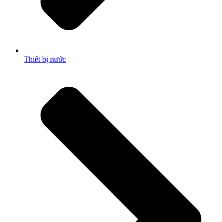
Thiết bị nước