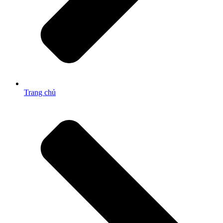
Trang chủ