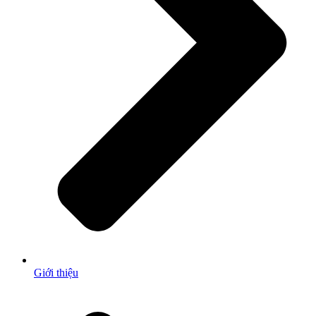
Giới thiệu