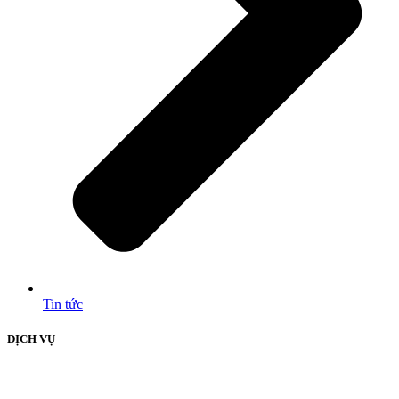
Tin tức
DỊCH VỤ