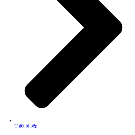
Thiết bị bếp