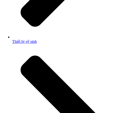
Thiết bị vệ sinh