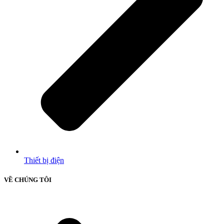
Thiết bị điện
VỀ CHÚNG TÔI