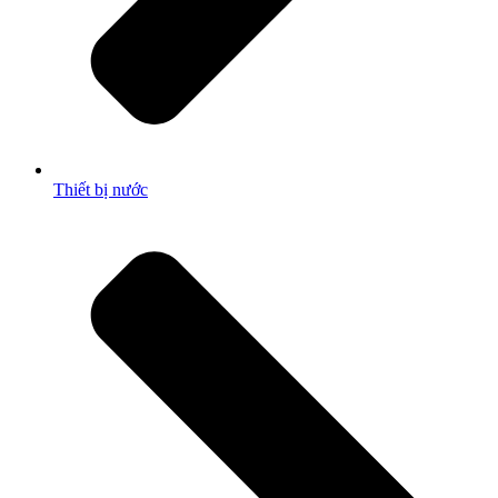
Thiết bị nước