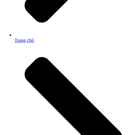
Trang chủ