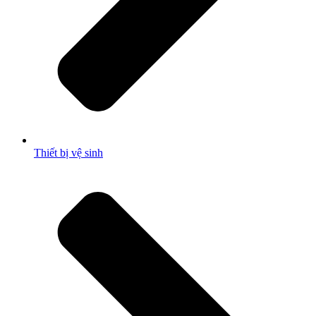
Thiết bị vệ sinh