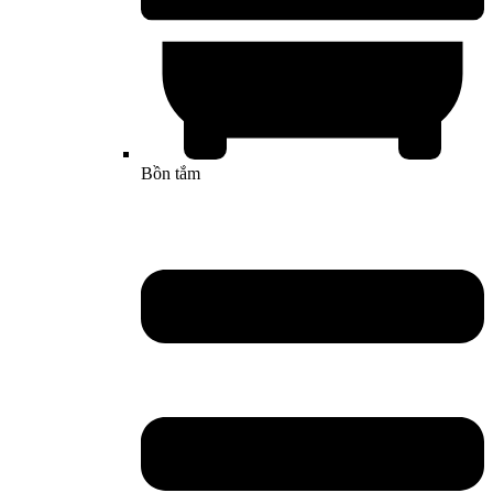
Bồn tắm