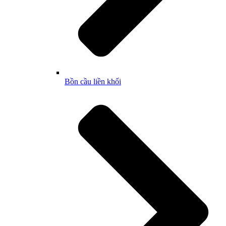
Bồn cầu liền khối