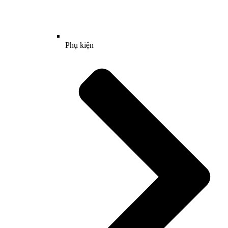
Phụ kiện