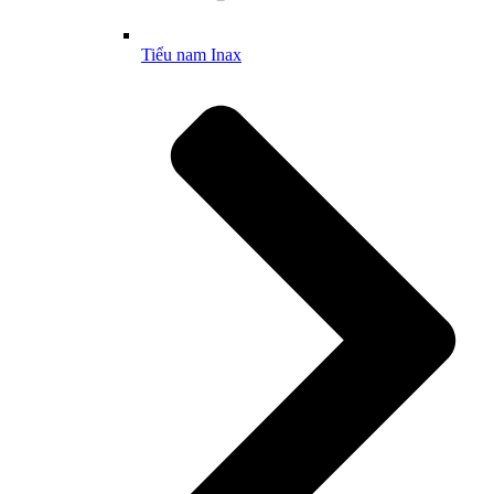
Tiểu nam Inax