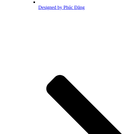
Designed by Phúc Đăng