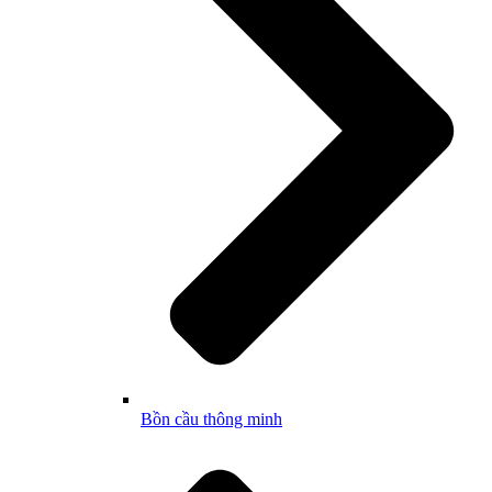
Bồn cầu thông minh