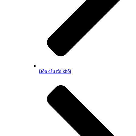
Bồn cầu rời khối