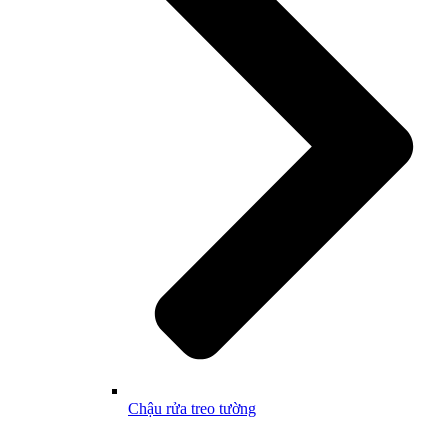
Chậu rửa treo tường