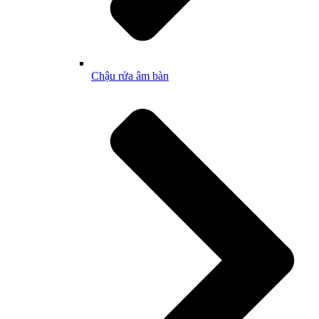
Chậu rửa âm bàn