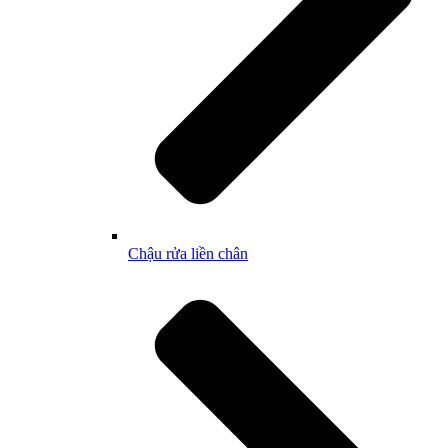
Chậu rửa liền chân