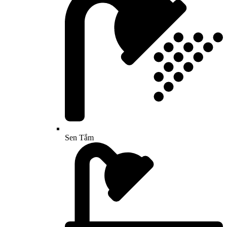
Sen Tắm