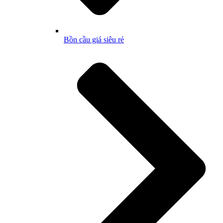
Bồn cầu giá siêu rẻ