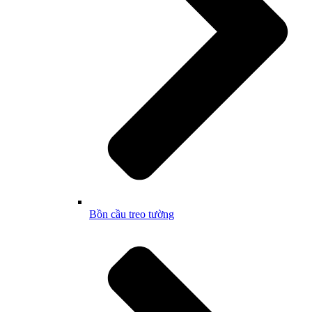
Bồn cầu treo tường