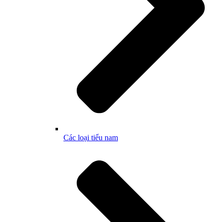
Các loại tiểu nam