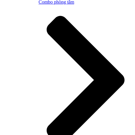
Combo phòng tắm