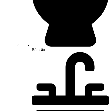
Bồn cầu