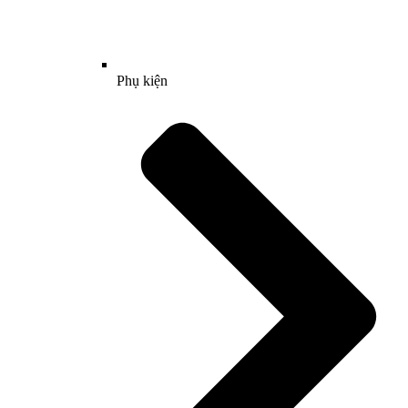
Phụ kiện