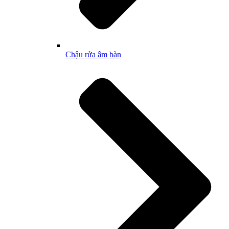
Chậu rửa âm bàn