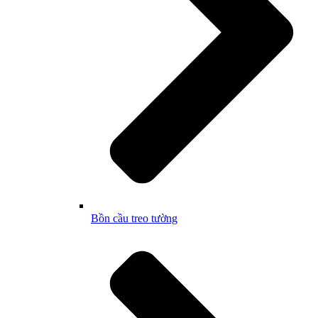
Bồn cầu treo tường