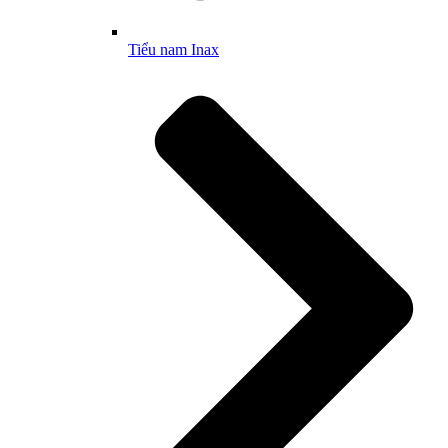
Tiểu nam Inax