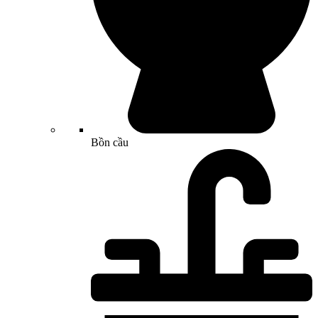
Bồn cầu