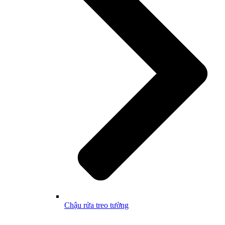
Chậu rửa treo tường