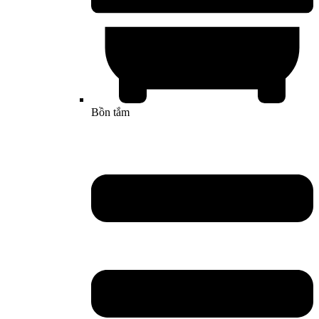
Bồn tắm