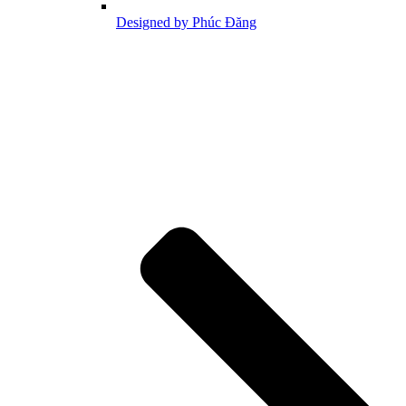
Designed by Phúc Đăng