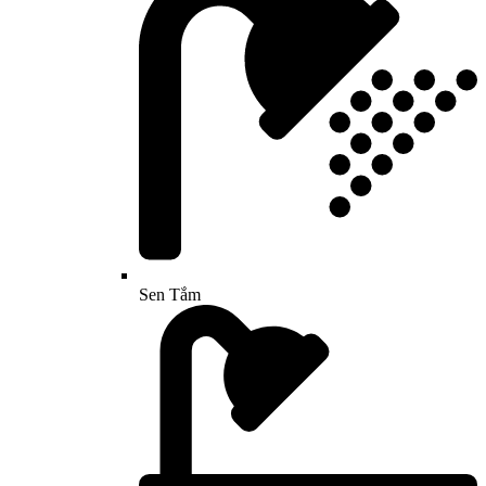
Sen Tắm