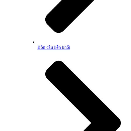
Bồn cầu liền khối