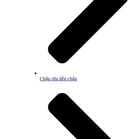
Chậu rửa liền chân