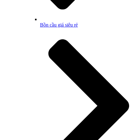
Bồn cầu giá siêu rẻ