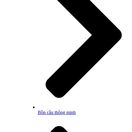
Bồn cầu thông minh