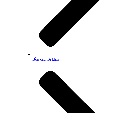
Bồn cầu rời khối