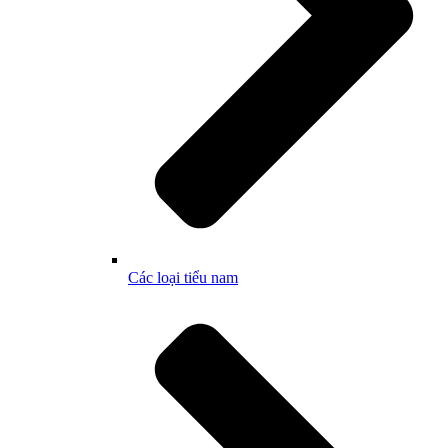
Các loại tiểu nam