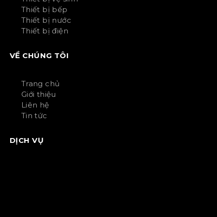
Thiết bị bếp
Thiết bị nước
Thiết bị điện
VỀ CHÚNG TÔI
Trang chủ
Giới thiệu
Liên hệ
Tin tức
DỊCH VỤ