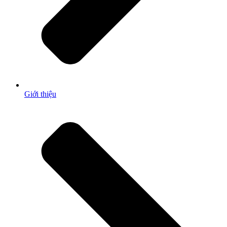
Giới thiệu