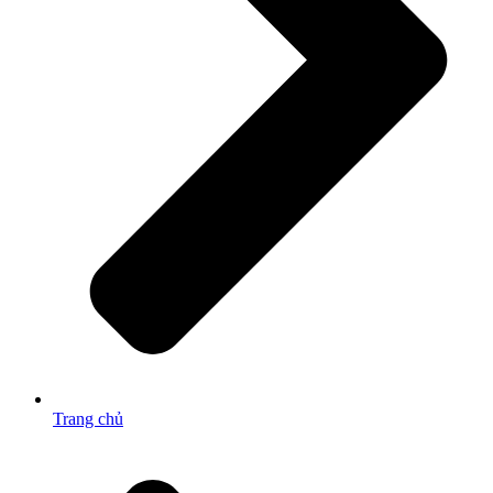
Trang chủ