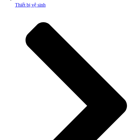
Thiết bị vệ sinh