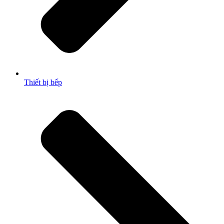
Thiết bị bếp