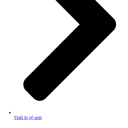
Thiết bị vệ sinh