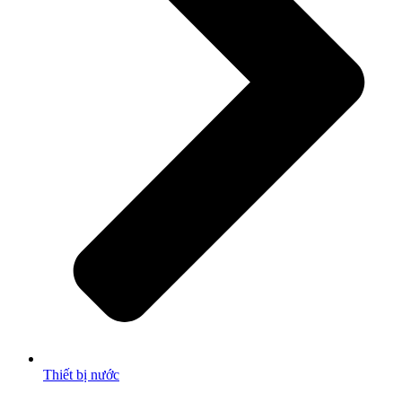
Thiết bị nước