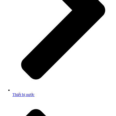
Thiết bị nước