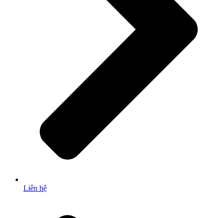
Liên hệ