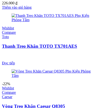
226.000
₫
Thêm vào giỏ hàng
Wishlist
Compare
Toto
Thanh Treo Khăn TOTO TX701AES
Đọc tiếp
-22%
Wishlist
Compare
Caesar
Vòng Treo Khăn Caesar Q8305