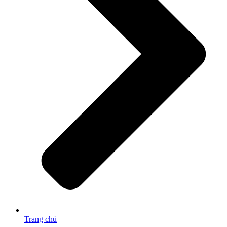
Trang chủ