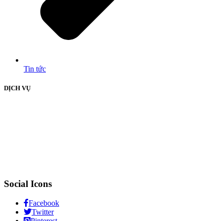
Tin tức
DỊCH VỤ
Social Icons
Facebook
Twitter
Pinterest