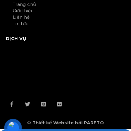
Trang chủ
Giới thiệu
Liên hệ
Tin tức
DỊCH VỤ
©
Thiết kế Website bởi PARETO