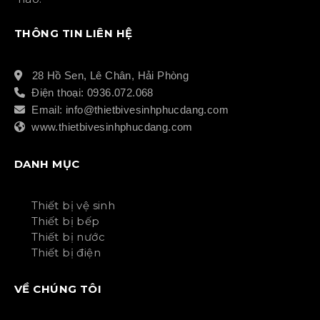
THÔNG TIN LIÊN HỆ
28 Hồ Sen, Lê Chân, Hải Phòng
Điện thoại: 0936.072.068
Email: info@thietbivesinhphucdang.com
www.thietbivesinhphucdang.com
DANH MỤC
Thiết bị vệ sinh
Thiết bị bếp
Thiết bị nước
Thiết bị điện
VỀ CHÚNG TÔI