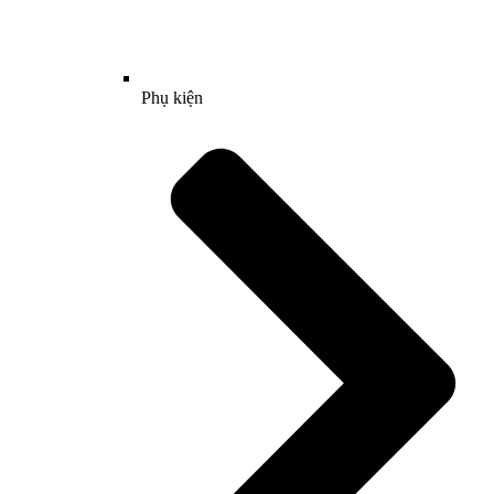
Phụ kiện