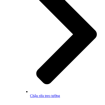
Chậu rửa treo tường