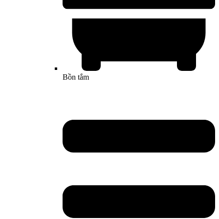
Bồn tắm