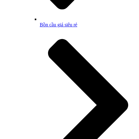
Bồn cầu giá siêu rẻ