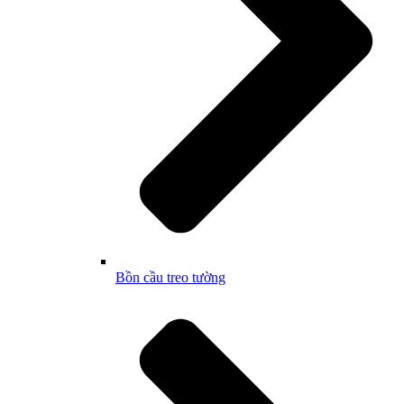
Bồn cầu treo tường