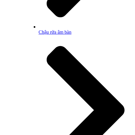
Chậu rửa âm bàn