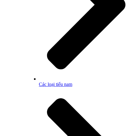
Các loại tiểu nam