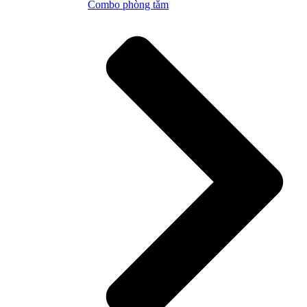
Combo phòng tắm