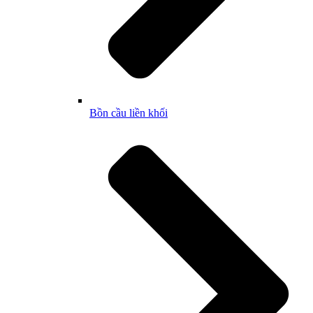
Bồn cầu liền khối