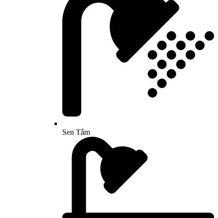
Sen Tắm