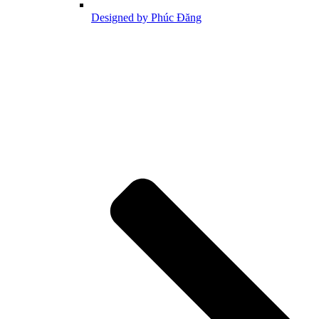
Designed by Phúc Đăng