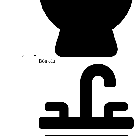
Bồn cầu