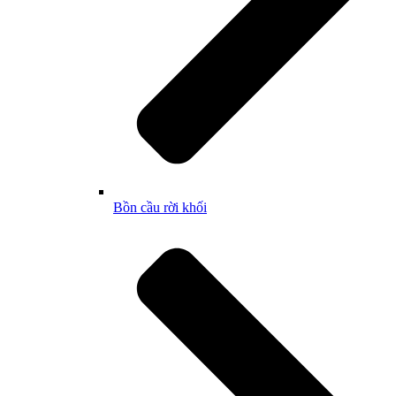
Bồn cầu rời khối