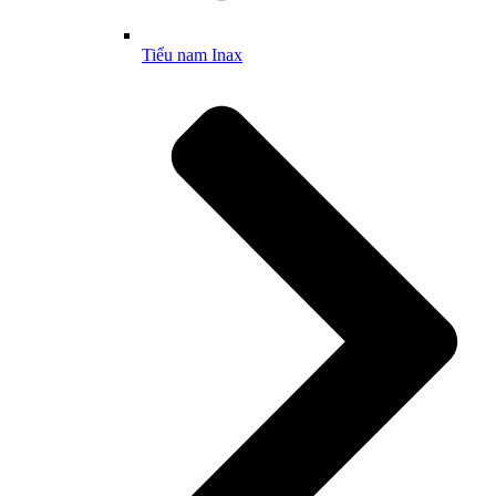
Tiểu nam Inax