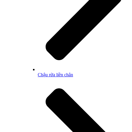
Chậu rửa liền chân