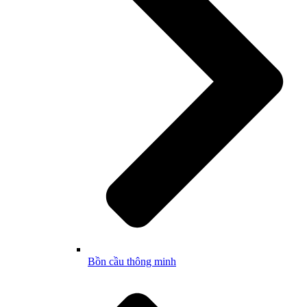
Bồn cầu thông minh