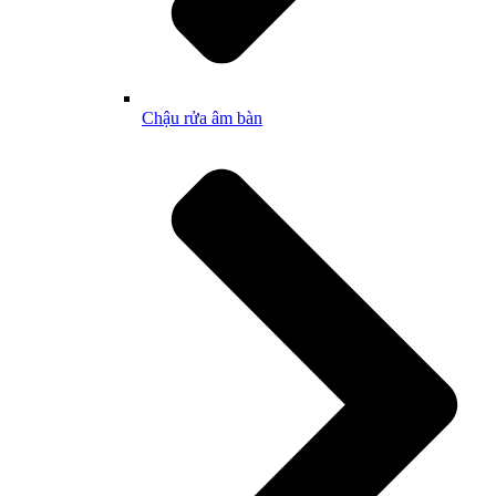
Chậu rửa âm bàn