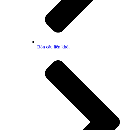
Bồn cầu liền khối