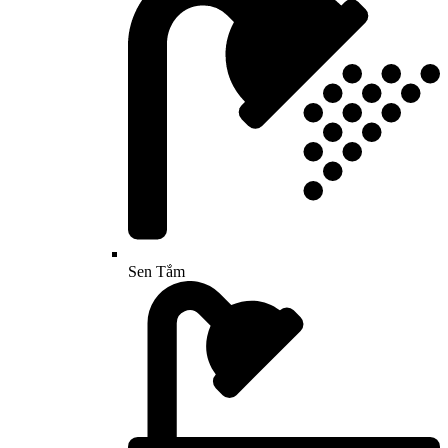
Sen Tắm