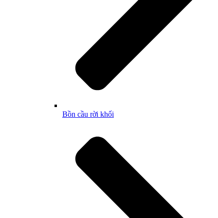
Bồn cầu rời khối