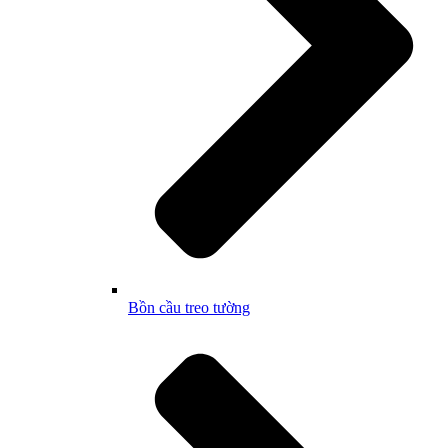
Bồn cầu treo tường