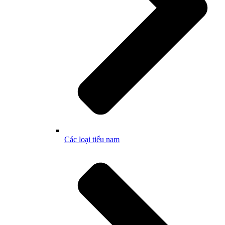
Các loại tiểu nam