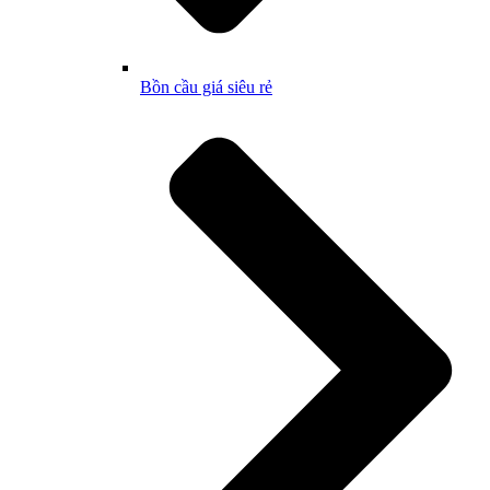
Bồn cầu giá siêu rẻ