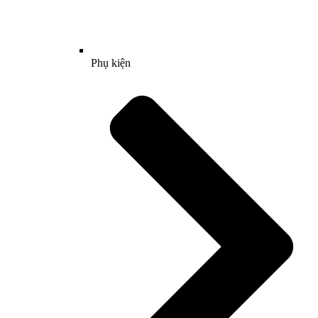
Phụ kiện