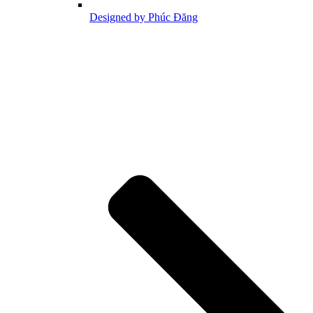
Designed by Phúc Đăng