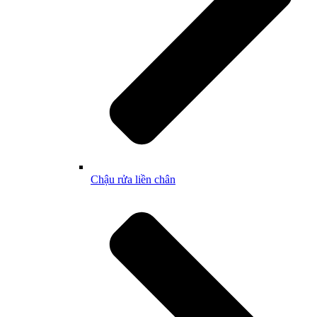
Chậu rửa liền chân