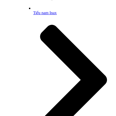
Tiểu nam Inax