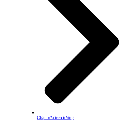
Chậu rửa treo tường