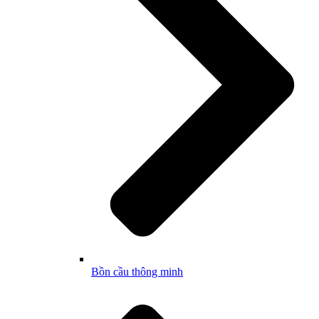
Bồn cầu thông minh