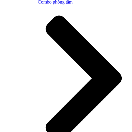
Combo phòng tắm