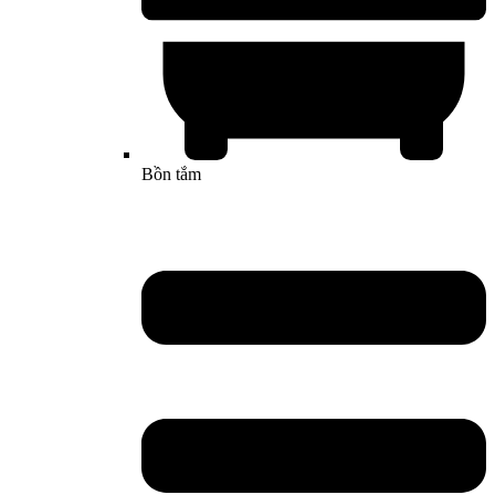
Bồn tắm