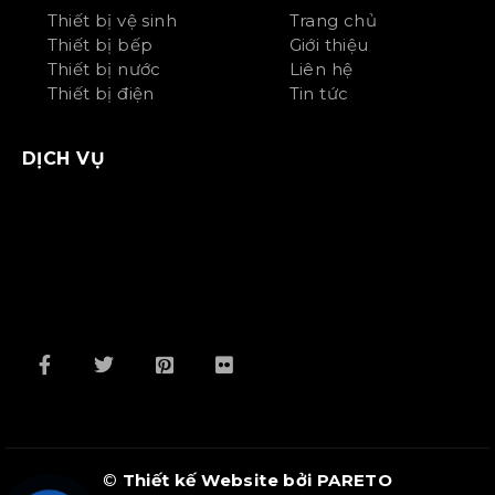
Thiết bị vệ sinh
Trang chủ
Thiết bị bếp
Giới thiệu
Thiết bị nước
Liên hệ
Thiết bị điện
Tin tức
DỊCH VỤ
©
Thiết kế Website bởi PARETO