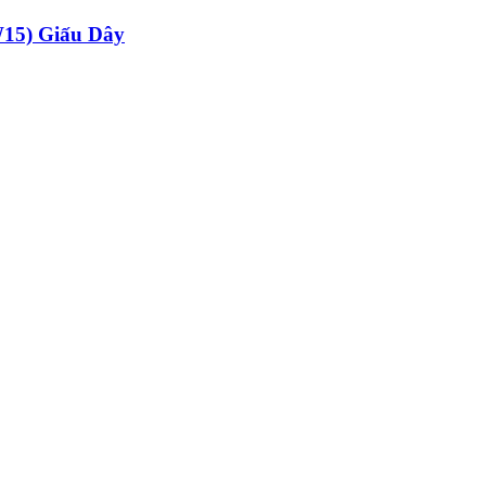
15) Giấu Dây