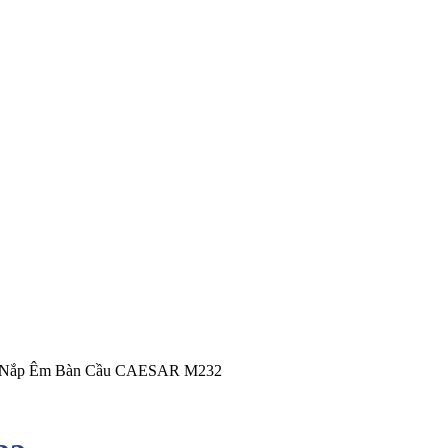
Nắp Êm Bàn Cầu CAESAR M232