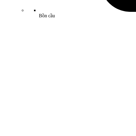
Bồn cầu