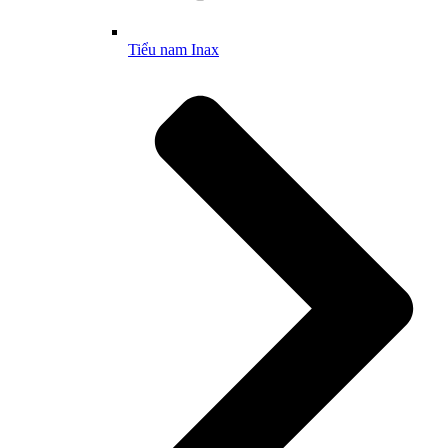
Tiểu nam Inax