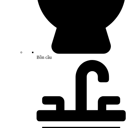
Bồn cầu