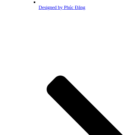
Designed by Phúc Đăng