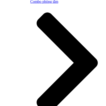
Combo phòng tắm