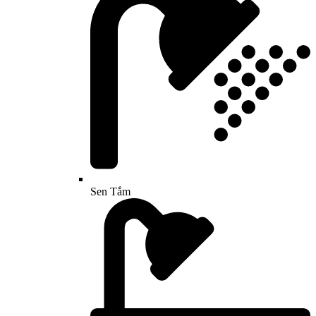
Sen Tắm