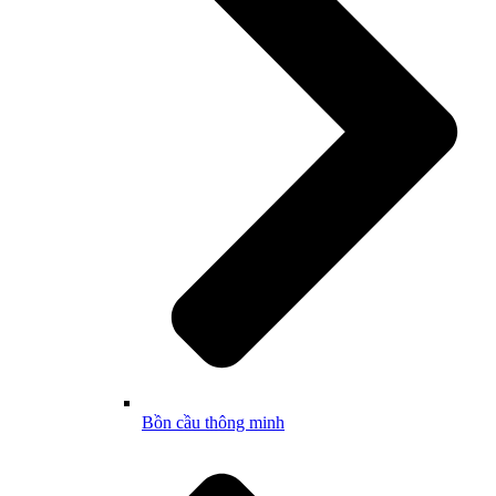
Bồn cầu thông minh