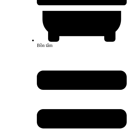
Bồn tắm