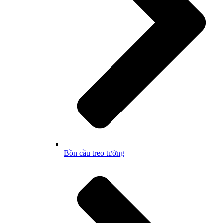
Bồn cầu treo tường