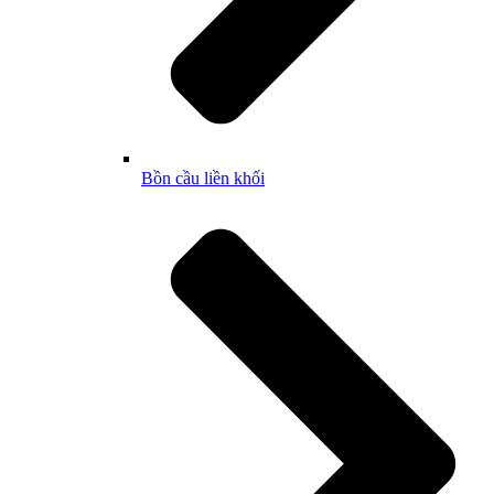
Bồn cầu liền khối