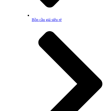
Bồn cầu giá siêu rẻ