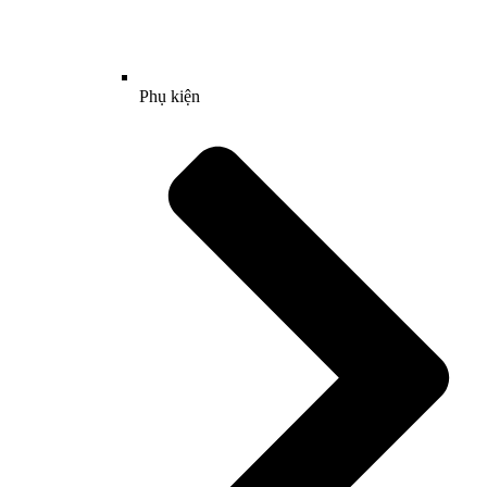
Phụ kiện