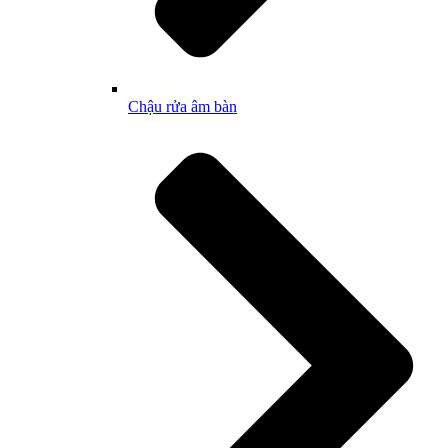
Chậu rửa âm bàn