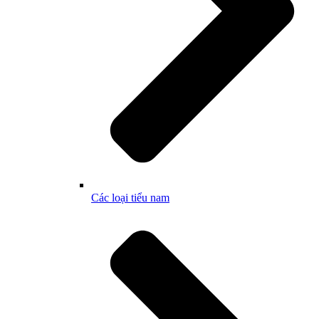
Các loại tiểu nam