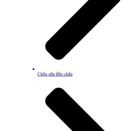
Chậu rửa liền chân