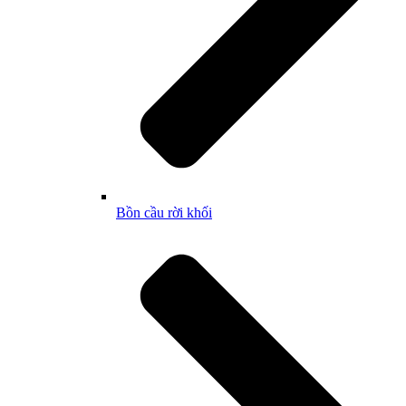
Bồn cầu rời khối