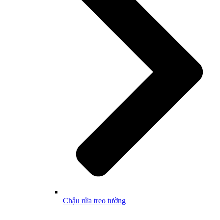
Chậu rửa treo tường