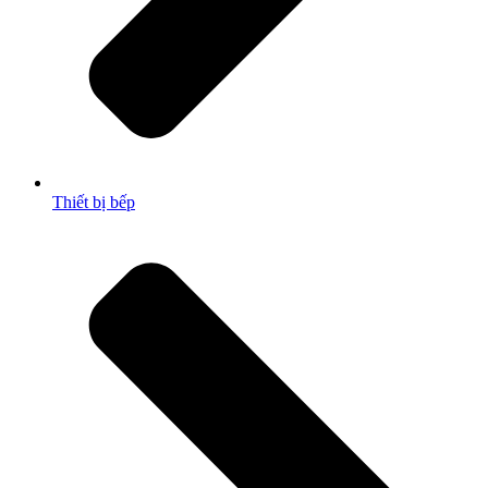
Thiết bị bếp