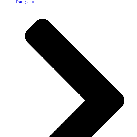
Trang chủ