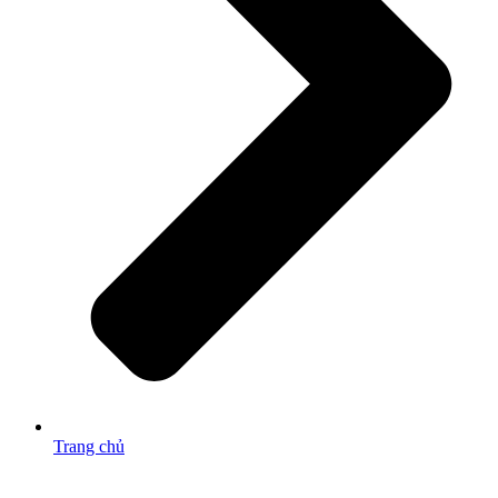
Trang chủ