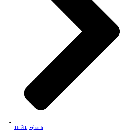
Thiết bị vệ sinh