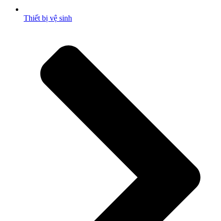
Thiết bị vệ sinh