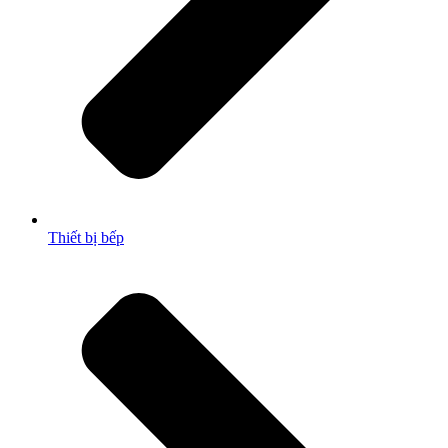
Thiết bị bếp