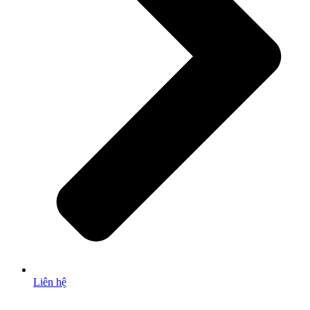
Liên hệ