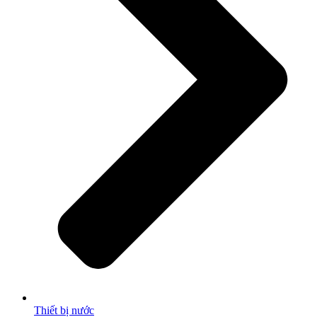
Thiết bị nước