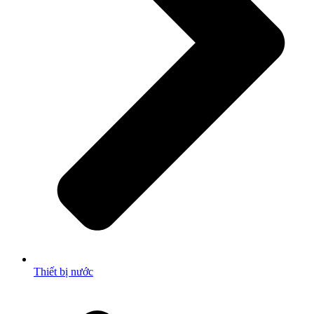
Thiết bị nước