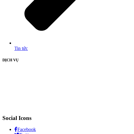
Tin tức
DỊCH VỤ
Social Icons
Facebook