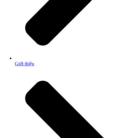
Giới thiệu