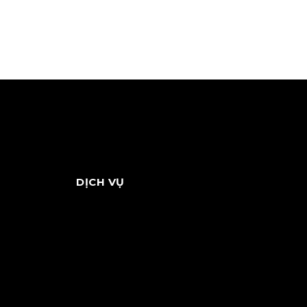
DỊCH VỤ