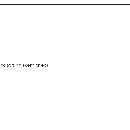
 hoạt tính (kèm theo)