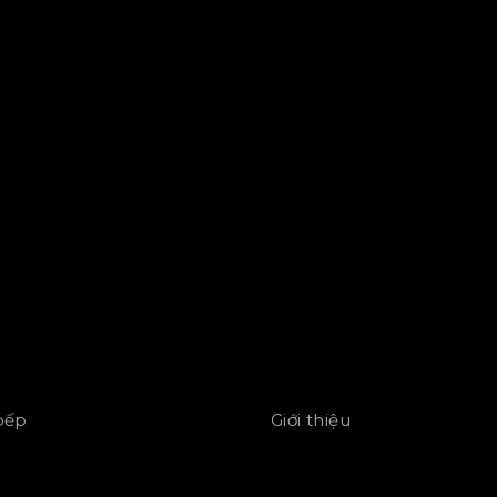
 bếp
Giới thiệu