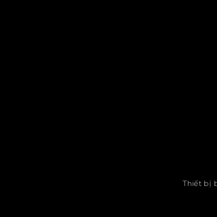
Thiết bị