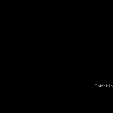
Thiết bị 