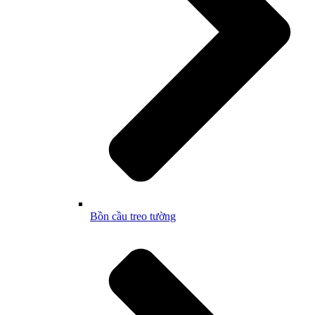
Bồn cầu treo tường