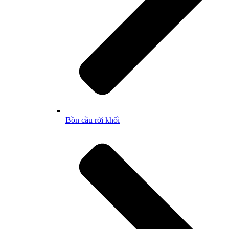
Bồn cầu rời khối