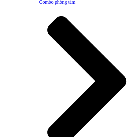
Combo phòng tắm