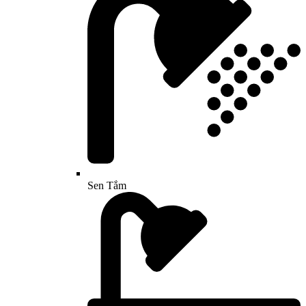
Sen Tắm