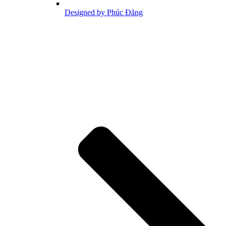
Designed by Phúc Đăng