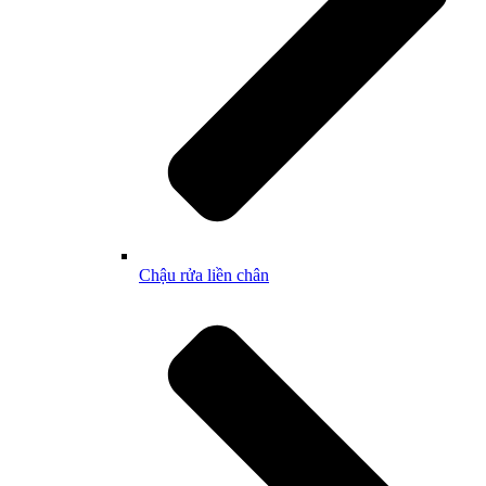
Chậu rửa liền chân