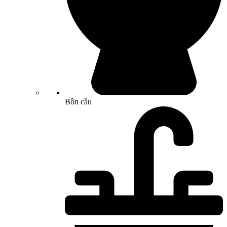
Bồn cầu