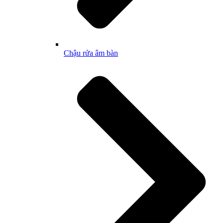
Chậu rửa âm bàn