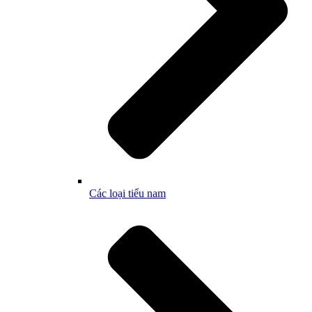
Các loại tiểu nam