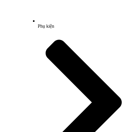
Phụ kiện