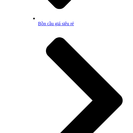
Bồn cầu giá siêu rẻ