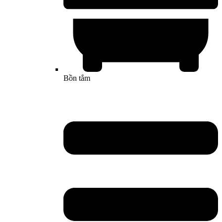
Bồn tắm