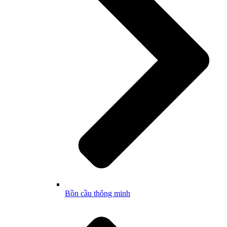
Bồn cầu thông minh