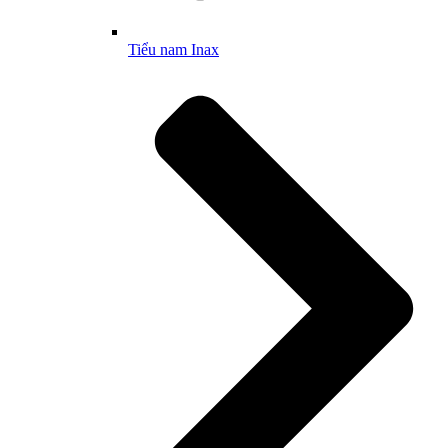
Tiểu nam Inax