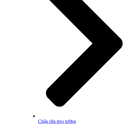
Chậu rửa treo tường