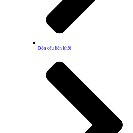
Bồn cầu liền khối