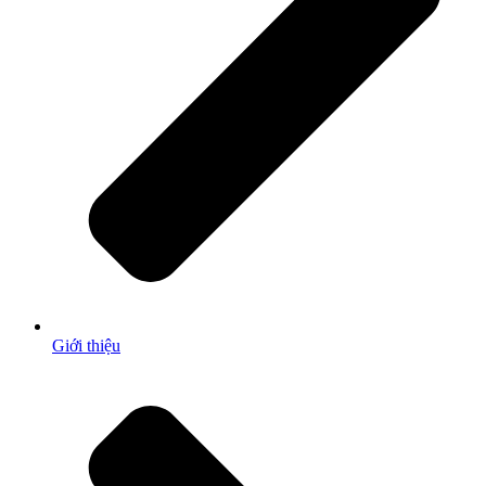
Giới thiệu