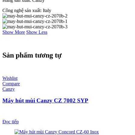
Hãng sản xuất: Canzy
Công nghệ sản xuất: Italy
Show More
Show Less
Sản phẩm tương tự
Wishlist
Compare
Canzy
Máy hút mùi Canzy CZ 7002 SYP
Đọc tiếp