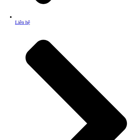
Liên hệ