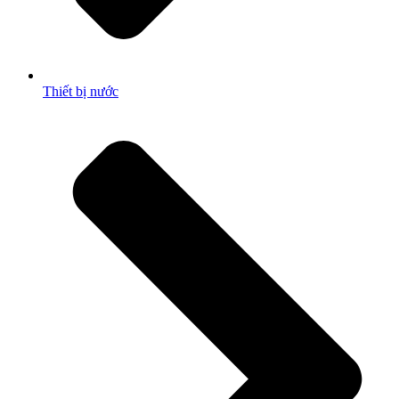
Thiết bị nước