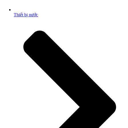
Thiết bị nước