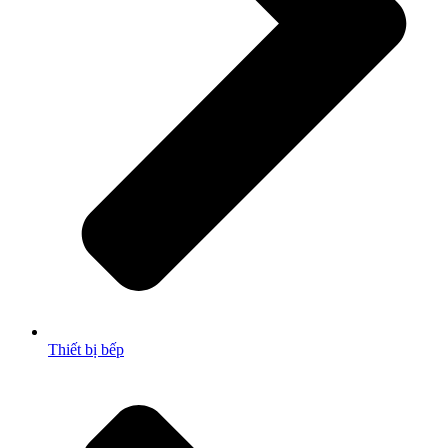
Thiết bị bếp