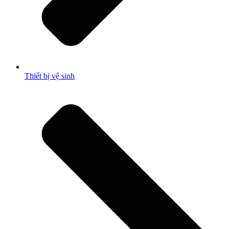
Thiết bị vệ sinh