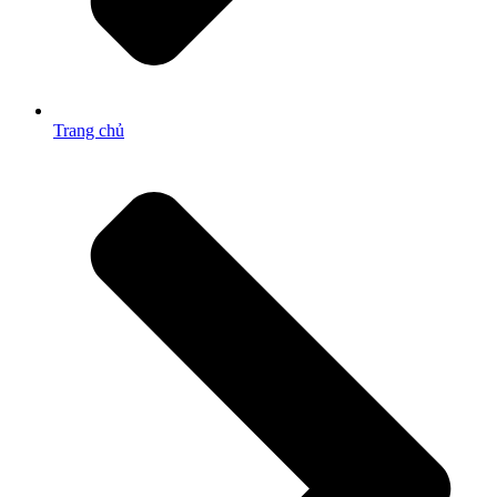
Trang chủ