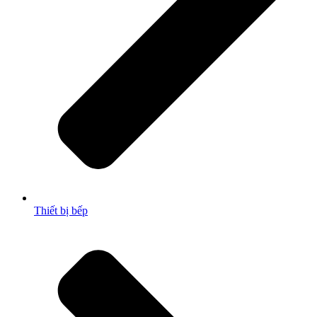
Thiết bị bếp