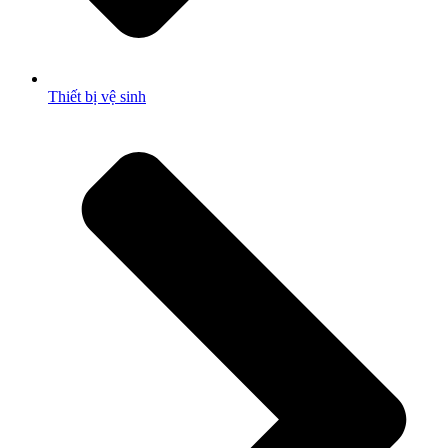
Thiết bị vệ sinh