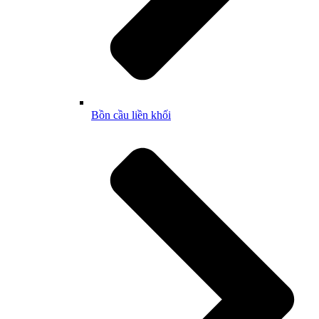
Bồn cầu liền khối