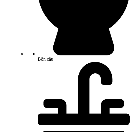
Bồn cầu