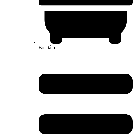
Bồn tắm