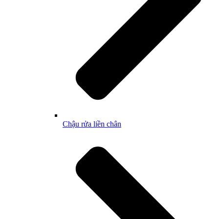
Chậu rửa liền chân