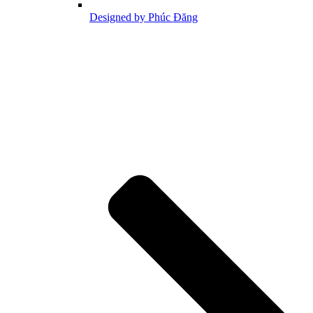
Designed by Phúc Đăng