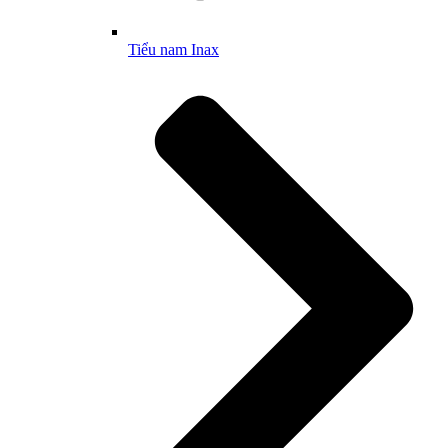
Tiểu nam Inax