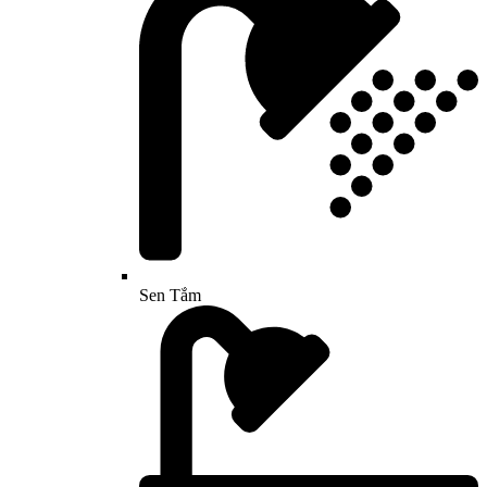
Sen Tắm