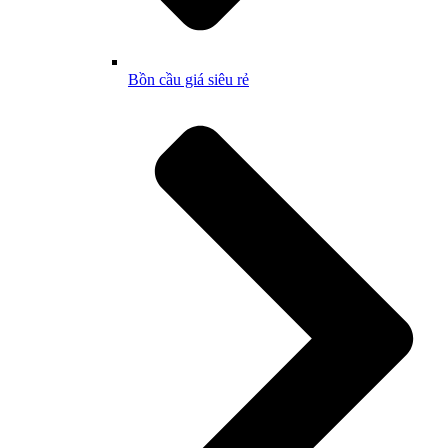
Bồn cầu giá siêu rẻ