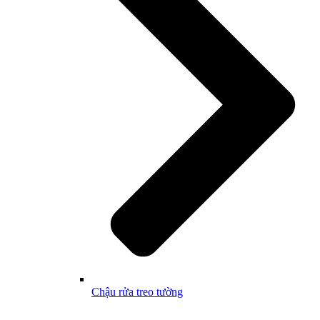
Chậu rửa treo tường