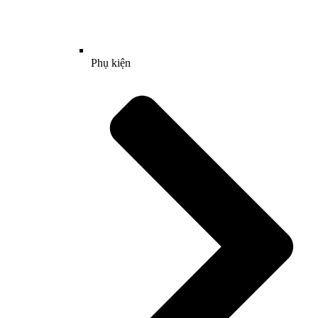
Phụ kiện