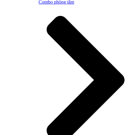
Combo phòng tắm