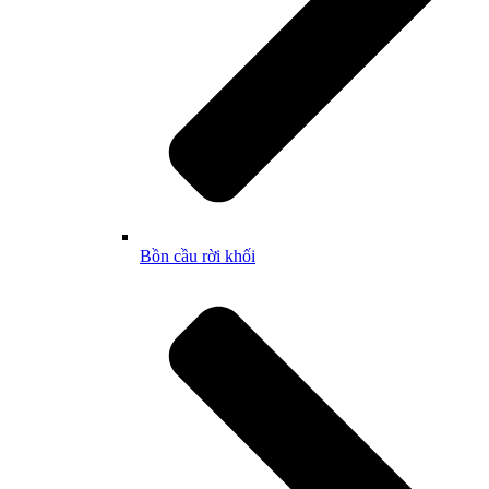
Bồn cầu rời khối