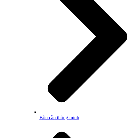
Bồn cầu thông minh