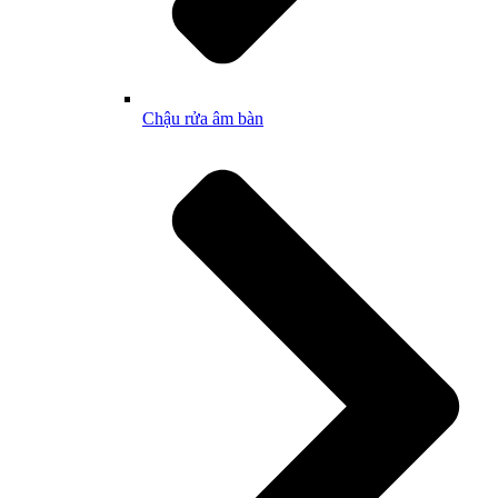
Chậu rửa âm bàn