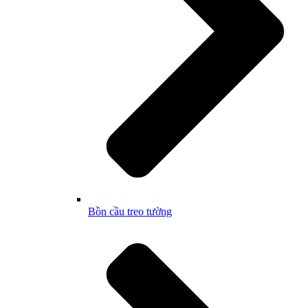
Bồn cầu treo tường