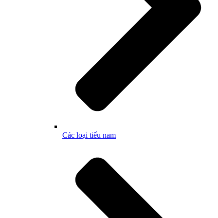
Các loại tiểu nam