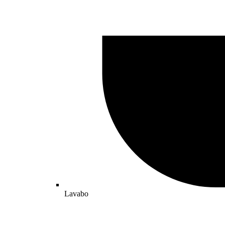
Lavabo