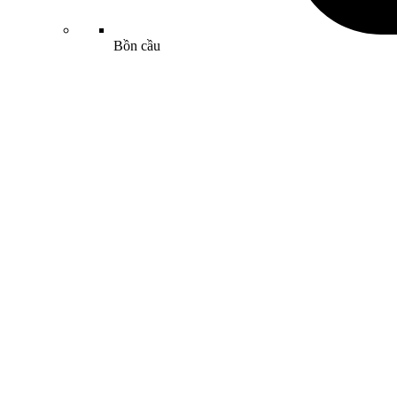
Bồn cầu