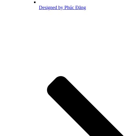
Designed by Phúc Đăng