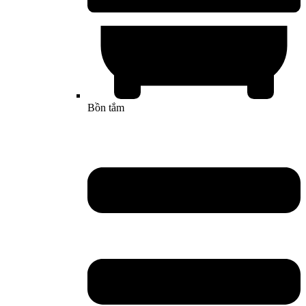
Bồn tắm