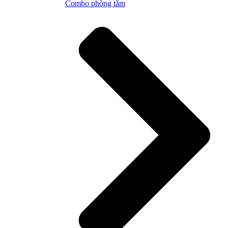
Combo phòng tắm