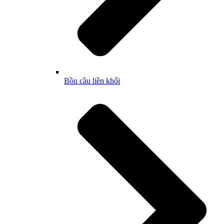
Bồn cầu liền khối