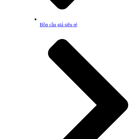
Bồn cầu giá siêu rẻ