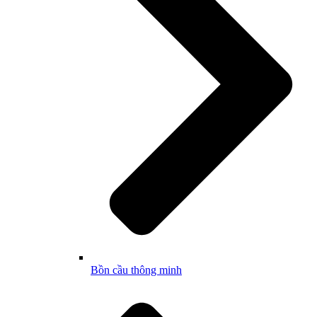
Bồn cầu thông minh