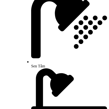
Sen Tắm