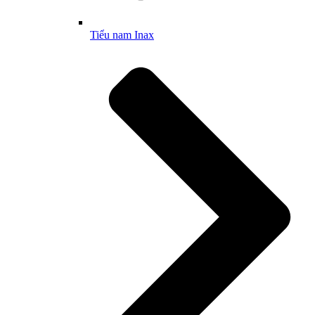
Tiểu nam Inax