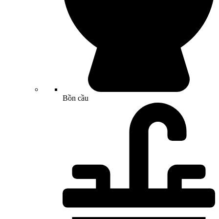
Bồn cầu