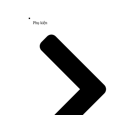
Phụ kiện