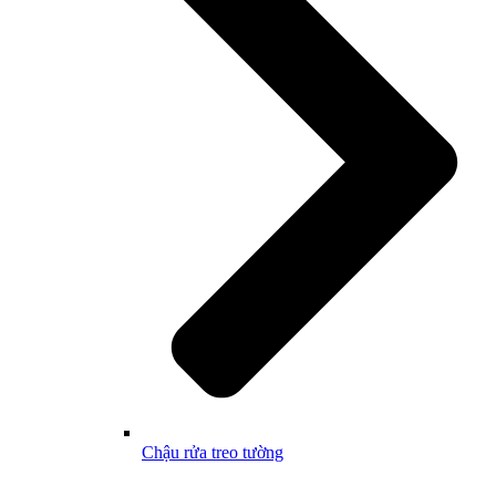
Chậu rửa treo tường