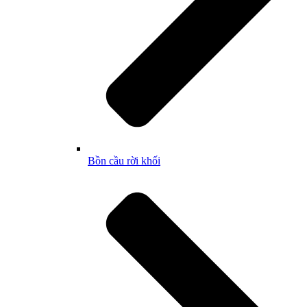
Bồn cầu rời khối