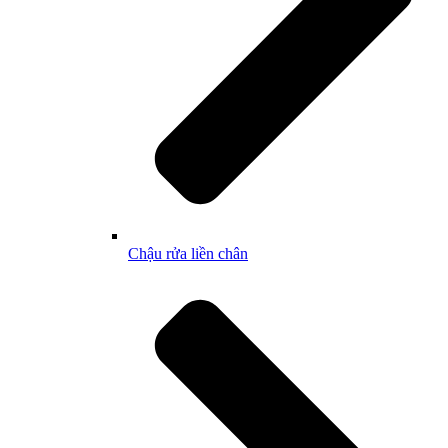
Chậu rửa liền chân