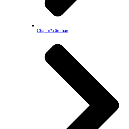
Chậu rửa âm bàn