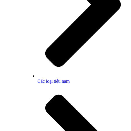
Các loại tiểu nam