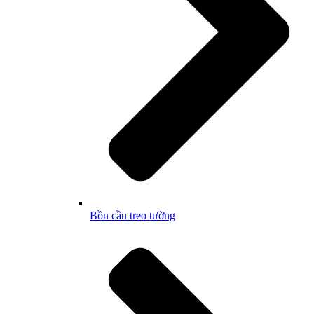
Bồn cầu treo tường