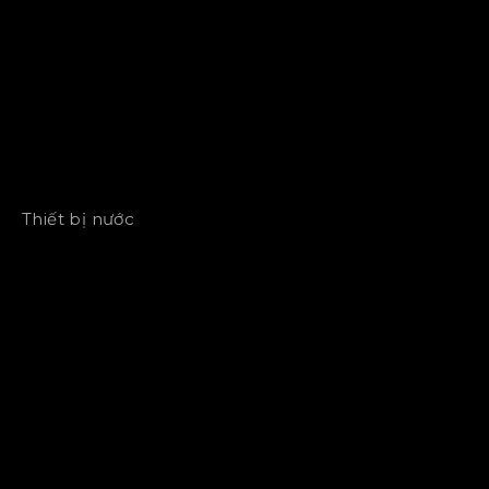
Thiết bị nước