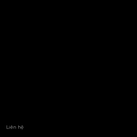
Liên hệ