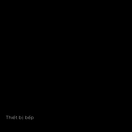
Thiết bị bếp