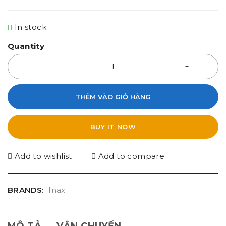
In stock
Quantity
THÊM VÀO GIỎ HÀNG
BUY IT NOW
Add to wishlist
Add to compare
BRANDS:
Inax