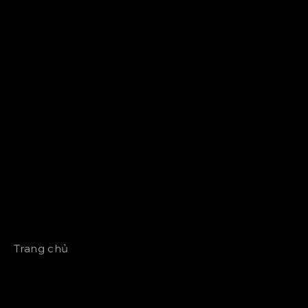
Trang chủ