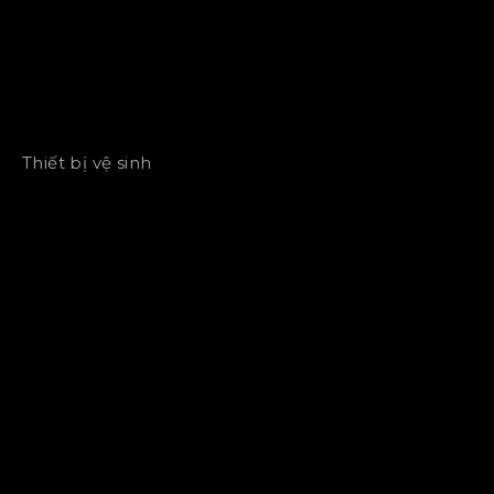
Thiết bị vệ sinh