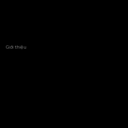
Giới thiệu