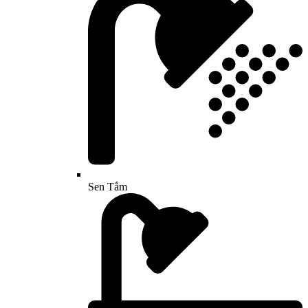
Sen Tắm