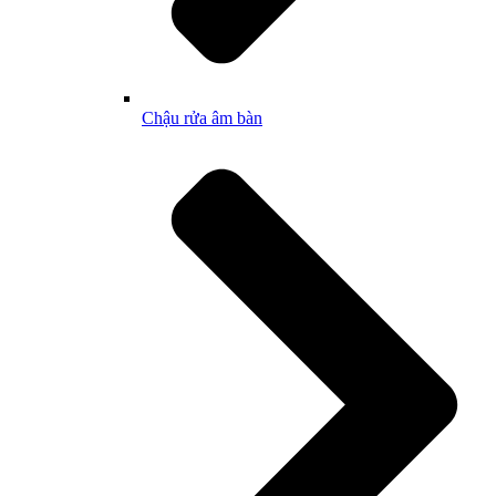
Chậu rửa âm bàn