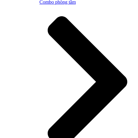
Combo phòng tắm