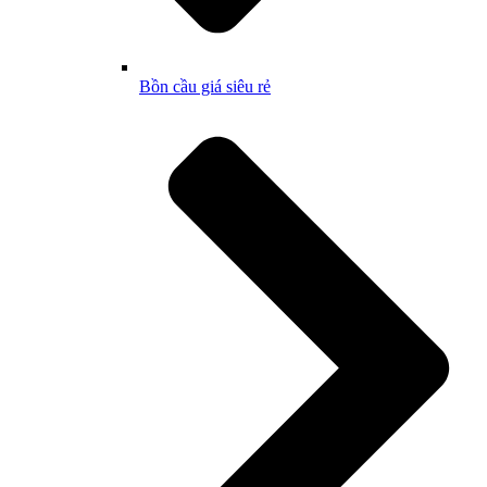
Bồn cầu giá siêu rẻ