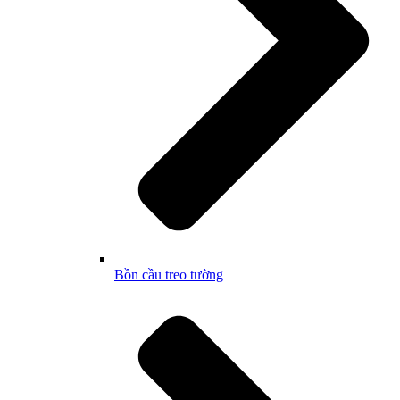
Bồn cầu treo tường