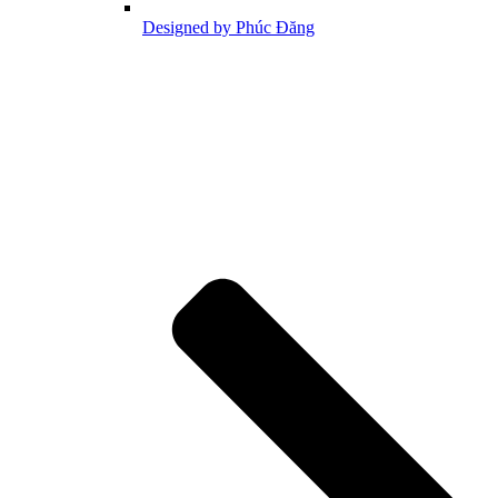
Designed by Phúc Đăng