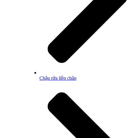
Chậu rửa liền chân