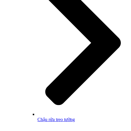
Chậu rửa treo tường