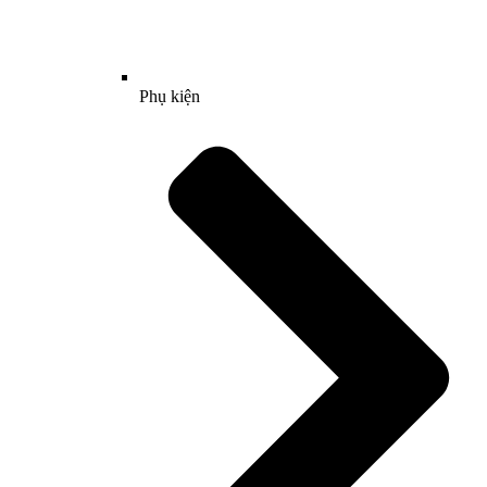
Phụ kiện