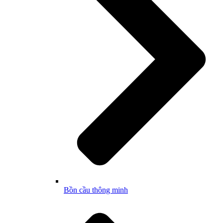
Bồn cầu thông minh