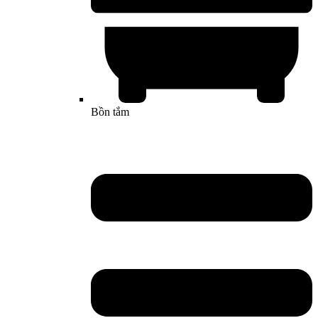
Bồn tắm