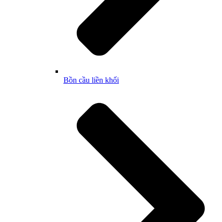
Bồn cầu liền khối