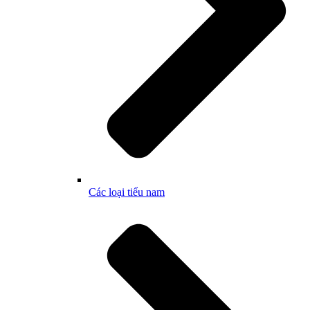
Các loại tiểu nam