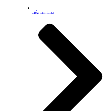
Tiểu nam Inax