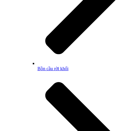
Bồn cầu rời khối