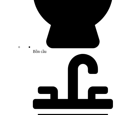
Bồn cầu