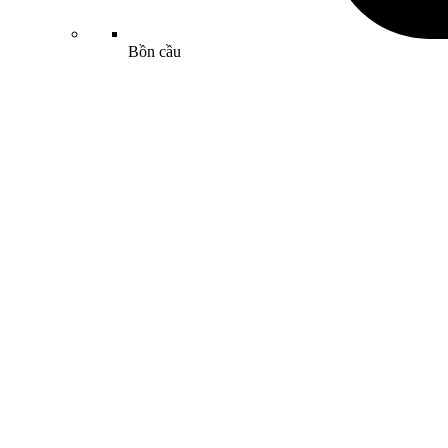
Bồn cầu