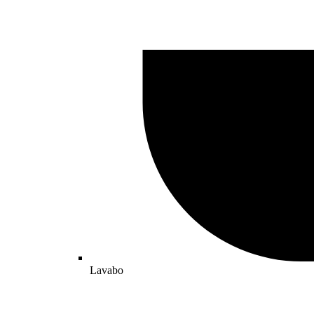
Lavabo