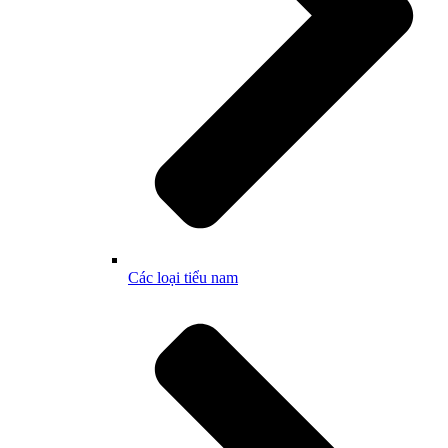
Các loại tiểu nam