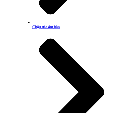
Chậu rửa âm bàn