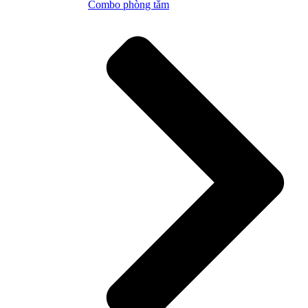
Combo phòng tắm