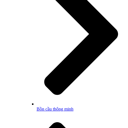
Bồn cầu thông minh