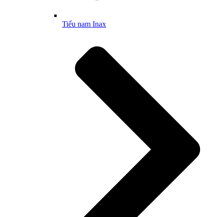
Tiểu nam Inax