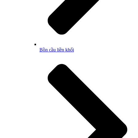
Bồn cầu liền khối