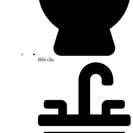
Bồn cầu