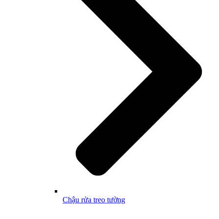
Chậu rửa treo tường