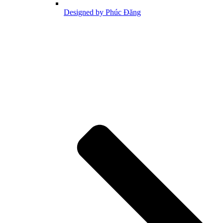
Designed by Phúc Đăng