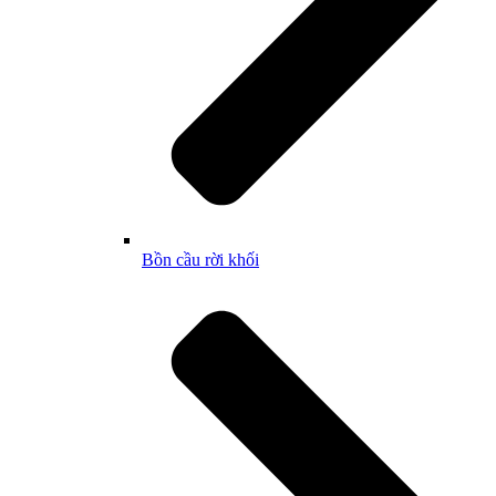
Bồn cầu rời khối