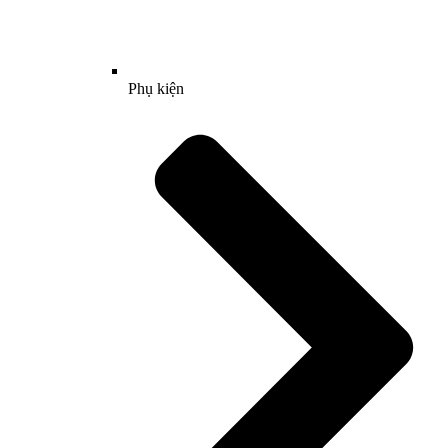
Phụ kiện