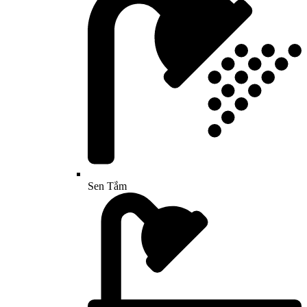
Sen Tắm