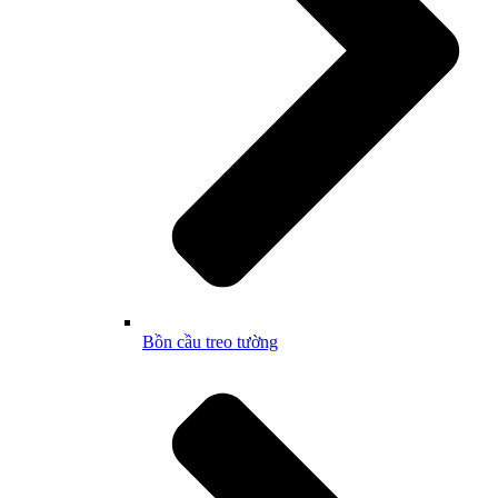
Bồn cầu treo tường