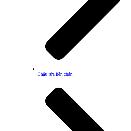
Chậu rửa liền chân