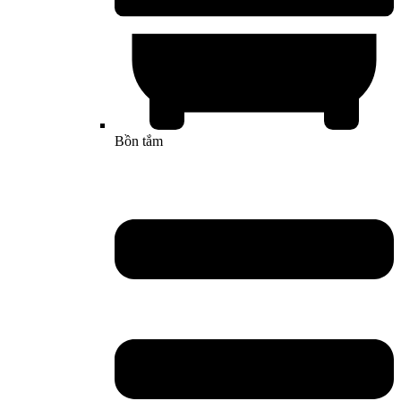
Bồn tắm