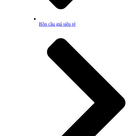
Bồn cầu giá siêu rẻ