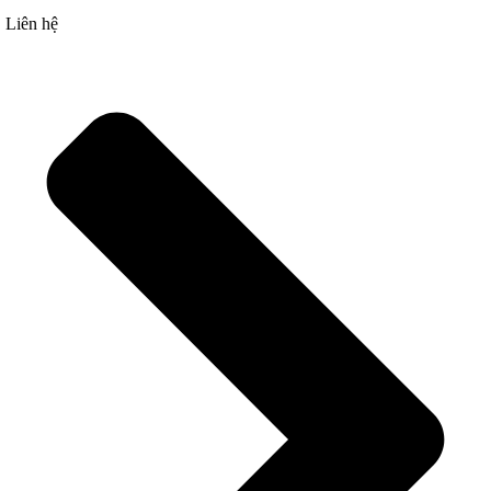
Liên hệ