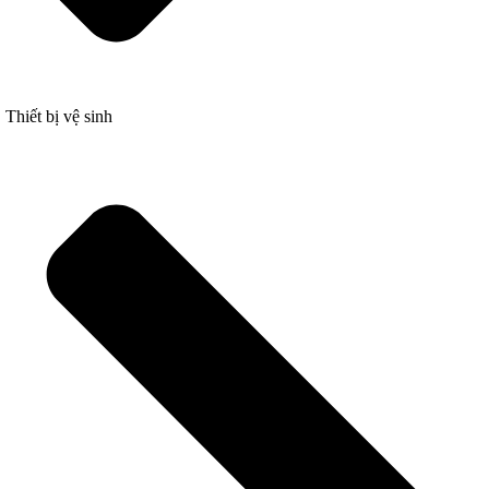
Thiết bị vệ sinh