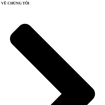
VỀ CHÚNG TÔI