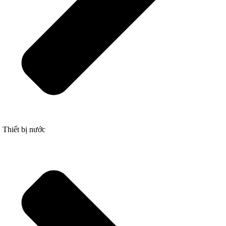
Thiết bị nước