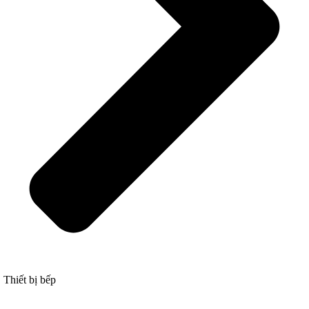
Thiết bị bếp