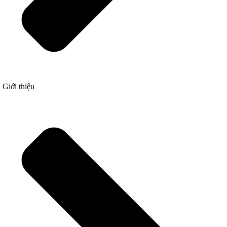
Giới thiệu