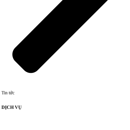
Tin tức
DỊCH VỤ