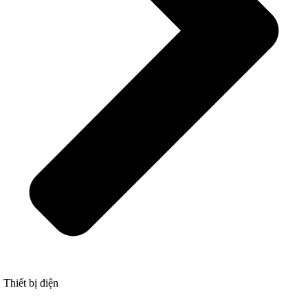
Thiết bị điện