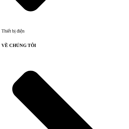
Thiết bị điện
VỀ CHÚNG TÔI