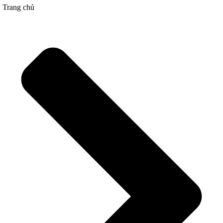
Trang chủ