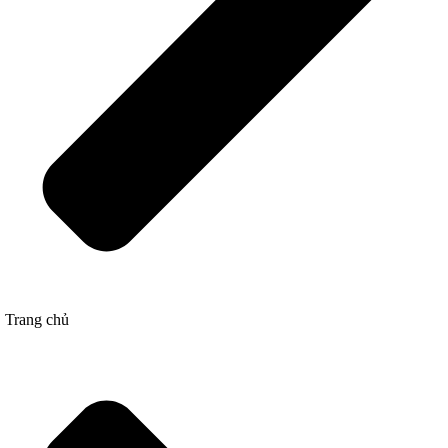
Trang chủ