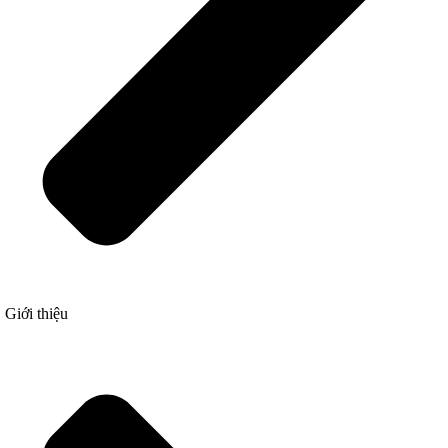
Giới thiệu