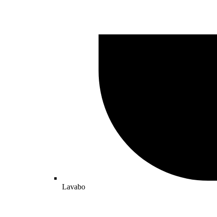
Lavabo