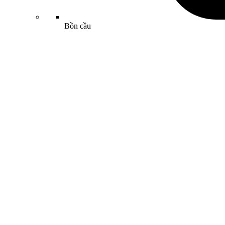
Bồn cầu