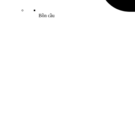
Bồn cầu