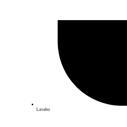
Lavabo