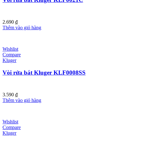
2.690
₫
Thêm vào giỏ hàng
Wishlist
Compare
Kluger
Vòi rửa bát Kluger KLF0008SS
3.590
₫
Thêm vào giỏ hàng
Wishlist
Compare
Kluger