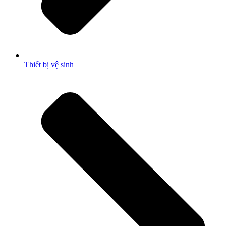
Thiết bị vệ sinh