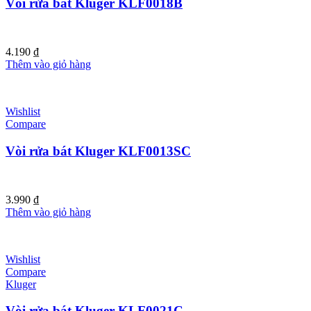
Vòi rửa bát Kluger KLF0018B
4.190
₫
Thêm vào giỏ hàng
Wishlist
Compare
Vòi rửa bát Kluger KLF0013SC
3.990
₫
Thêm vào giỏ hàng
Wishlist
Compare
Kluger
Vòi rửa bát Kluger KLF0021C