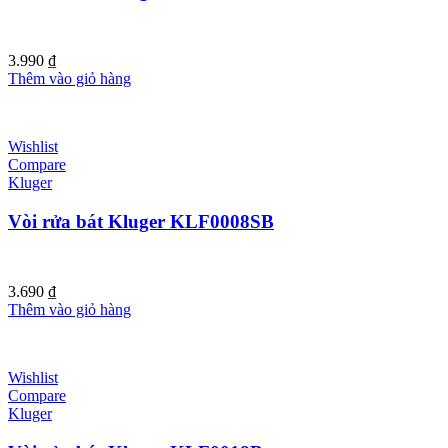
3.990
₫
Thêm vào giỏ hàng
Wishlist
Compare
Kluger
Vòi rửa bát Kluger KLF0008SB
3.690
₫
Thêm vào giỏ hàng
Wishlist
Compare
Kluger