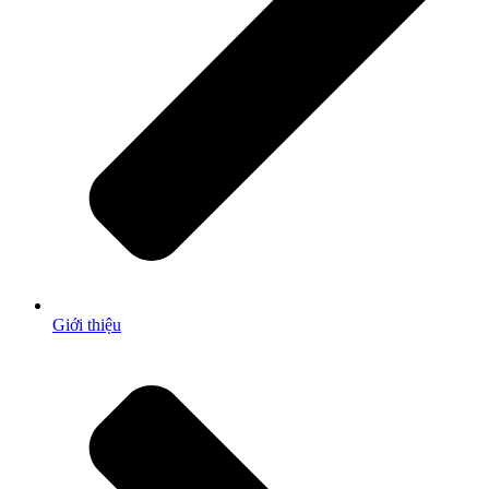
Giới thiệu