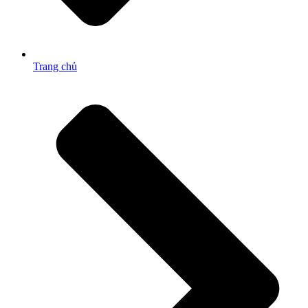
Trang chủ