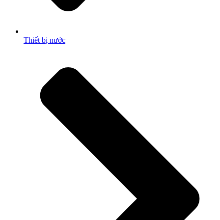
Thiết bị nước