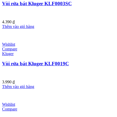
Vòi rửa bát Kluger KLF0003SC
4.390
₫
Thêm vào giỏ hàng
Wishlist
Compare
Kluger
Vòi rửa bát Kluger KLF0019C
3.990
₫
Thêm vào giỏ hàng
Wishlist
Compare