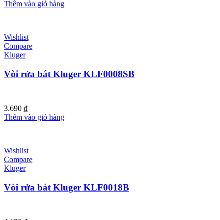
Thêm vào giỏ hàng
Wishlist
Compare
Kluger
Vòi rửa bát Kluger KLF0008SB
3.690
₫
Thêm vào giỏ hàng
Wishlist
Compare
Kluger
Vòi rửa bát Kluger KLF0018B