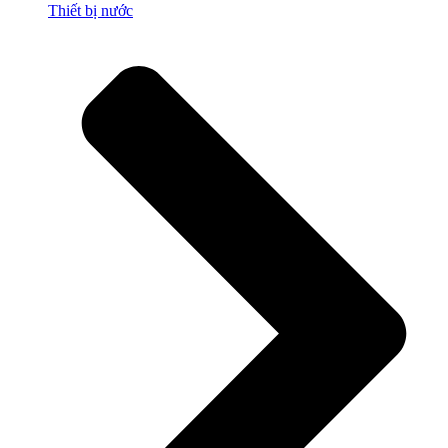
Thiết bị nước