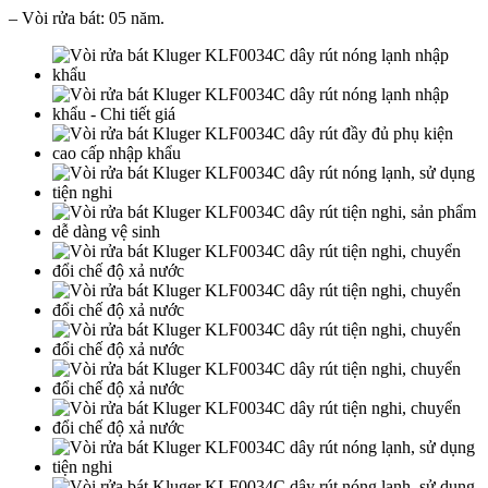
– Vòi rửa bát: 05 năm.