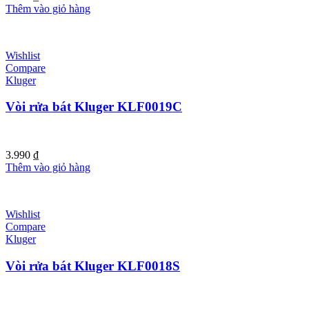
Thêm vào giỏ hàng
Wishlist
Compare
Kluger
Vòi rửa bát Kluger KLF0019C
3.990
₫
Thêm vào giỏ hàng
Wishlist
Compare
Kluger
Vòi rửa bát Kluger KLF0018S