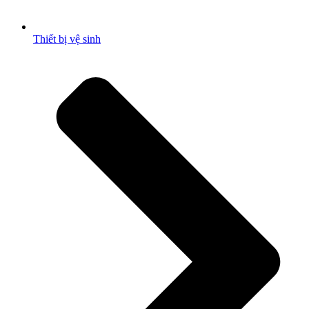
Thiết bị vệ sinh