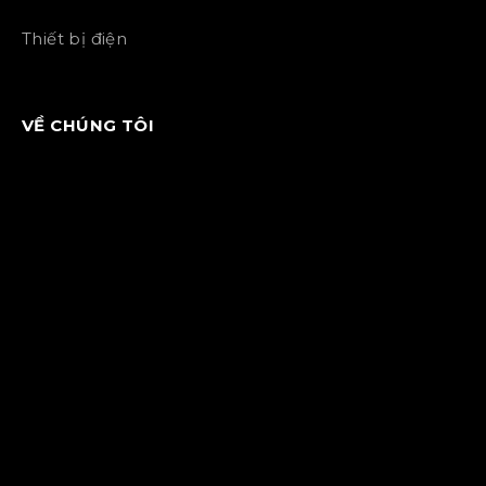
Thiết bị điện
VỀ CHÚNG TÔI