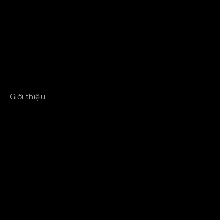
Giới thiệu