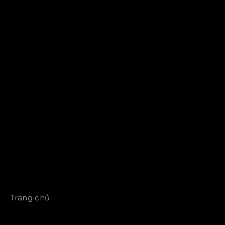
Trang chủ