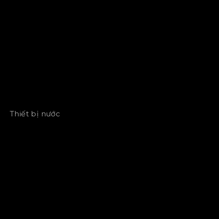
Thiết bị nước