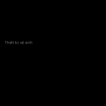
Thiết bị vệ sinh