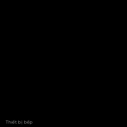
Thiết bị bếp