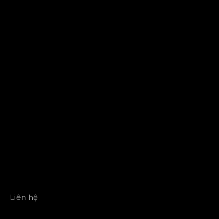
Liên hệ