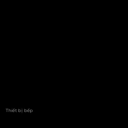
Thiết bị bếp