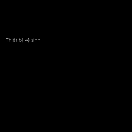
Thiết bị vệ sinh