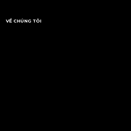
VỀ CHÚNG TÔI