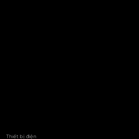
Thiết bị điện