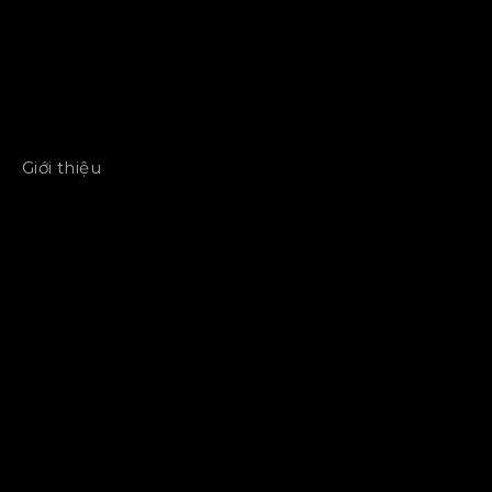
Giới thiệu