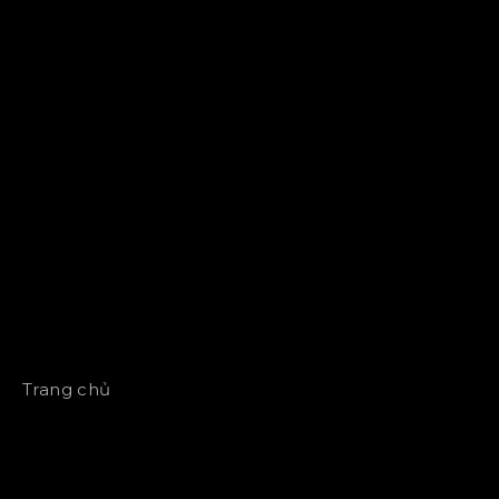
Trang chủ