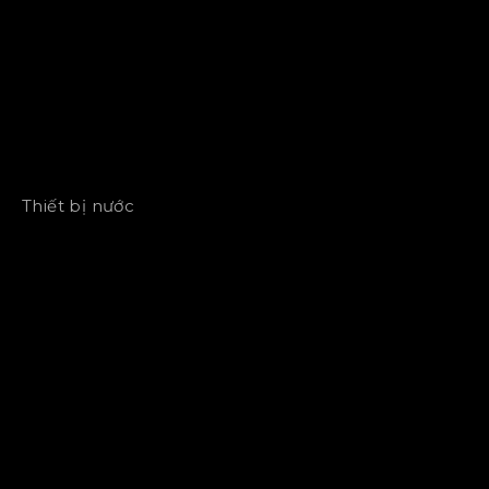
Thiết bị nước