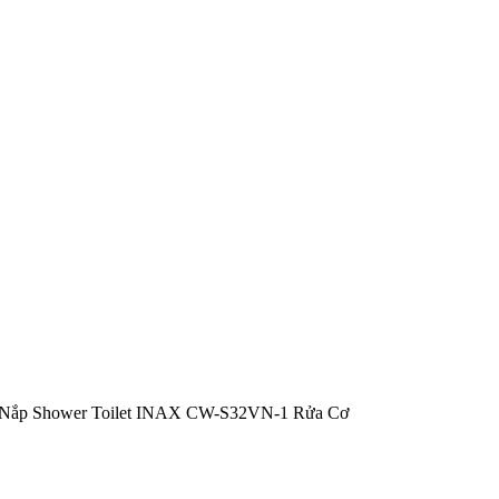
Nắp Shower Toilet INAX CW-S32VN-1 Rửa Cơ