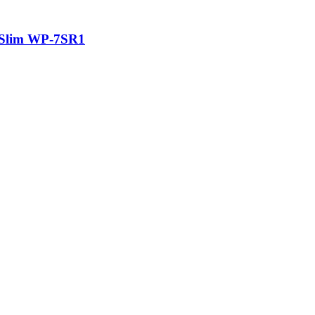
 Slim WP-7SR1