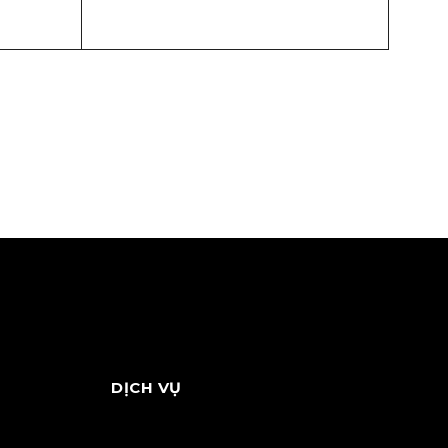
DỊCH VỤ