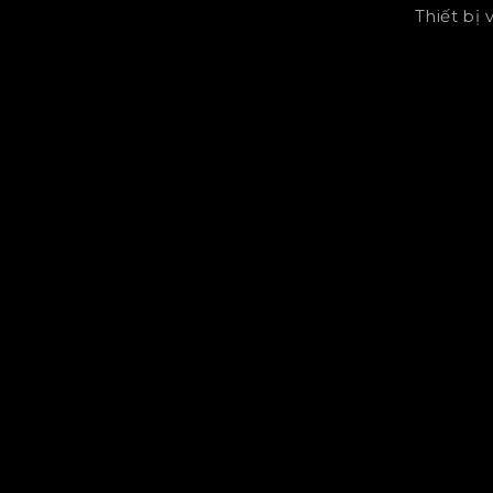
Thiết bị 