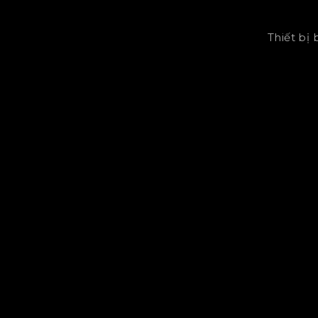
Thiết bị