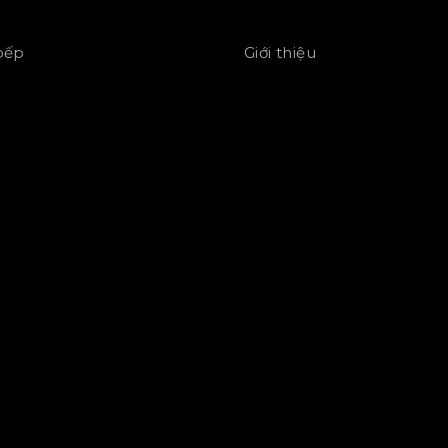
 bếp
Giới thiệu